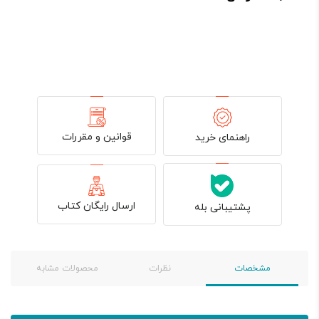
بود.
قوانین و مقررات
راهنمای خرید
ارسال رایگان کتاب
پشتیبانی بله
مشخصات
نظرات
محصولات مشابه