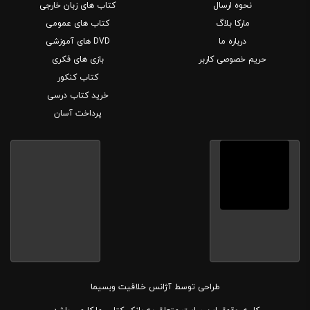
نحوه ارسال
کتاب های زبان خارجی
مارکا بلاگ
کتاب های عمومی
درباره ما
DVD های آموزشی
حریم خصوصی کاربر
بازی های فکری
کتاب کنکور
خرید کتاب درسی
پرداخت آسان
طراحی توسط
آژانس خلاقیت وبسیما