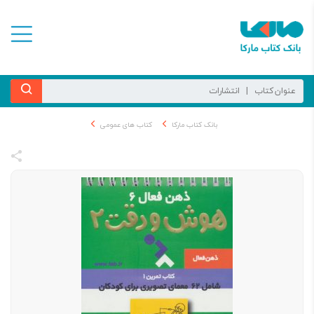
بانک کتاب مارکا
کتاب های عمومی