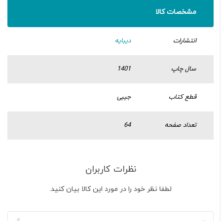
مشخصات کالا
انتشارات
دیبایه
سال چاپ
1401
قطع کتاب
جیبی
تعداد صفحه
64
نظرات کاربران
لطفا نظر خود را در مورد این کالا بیان کنید.