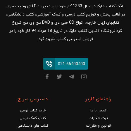
بانک کتاب مارکا در سال 1383 کار خود را با مدیریت آقای وحید نظری
در قالب پخش و توزیع کتب درسی و کمک آموزشی، کتب دانشگاهی،
کتابهای زبان خارجه، انواع CD سی دی و DVD دی وی دی شروع
کرد.فروشگاه آنلاین کتاب مارکا در تاریخ 18 مرداد 94 کار خود را در
فروش اینترنتی کتاب شروع کرد.
021-66400400
راهنمای کاربر
دسترسی سریع
تماس با ما
خرید کتاب درسی
ثبت شکایات
کتاب کمک درسی
قوانین و مقررات
کتاب های دانشگاهی