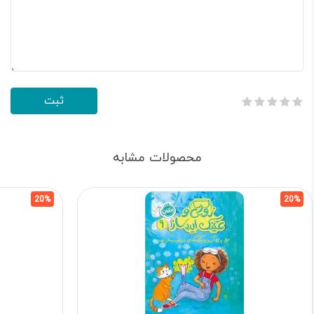
محصولات مشابه
20%
20%