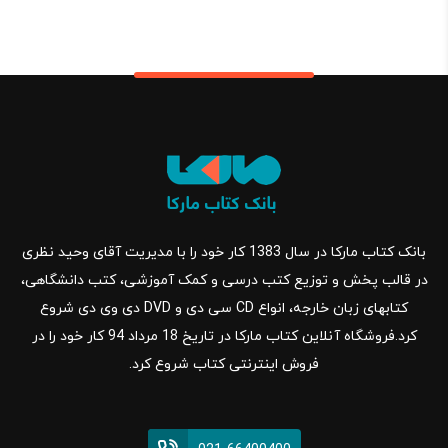
بانک کتاب مارکا در سال 1383 کار خود را با مدیریت آقای وحید نظری
در قالب پخش و توزیع کتب درسی و کمک آموزشی، کتب دانشگاهی،
کتابهای زبان خارجه، انواع CD سی دی و DVD دی وی دی شروع
کرد.فروشگاه آنلاین کتاب مارکا در تاریخ 18 مرداد 94 کار خود را در
فروش اینترنتی کتاب شروع کرد.