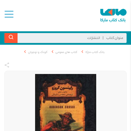
بانک کتاب مارکا
کتاب های عمومی
کودک و نوجوان