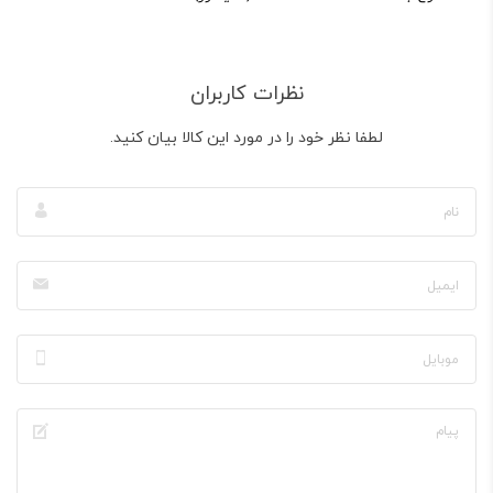
نظرات کاربران
لطفا نظر خود را در مورد این کالا بیان کنید.