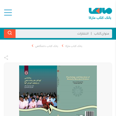
بانک کتاب مارکا
بانک کتاب دانشگاهی