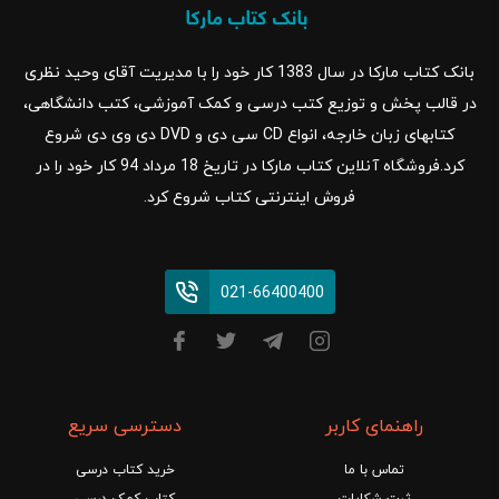
بانک کتاب مارکا در سال 1383 کار خود را با مدیریت آقای وحید نظری
در قالب پخش و توزیع کتب درسی و کمک آموزشی، کتب دانشگاهی،
کتابهای زبان خارجه، انواع CD سی دی و DVD دی وی دی شروع
کرد.فروشگاه آنلاین کتاب مارکا در تاریخ 18 مرداد 94 کار خود را در
فروش اینترنتی کتاب شروع کرد.
021-66400400
راهنمای کاربر
دسترسی سریع
تماس با ما
خرید کتاب درسی
ثبت شکایات
کتاب کمک درسی