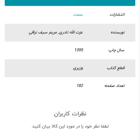
انتشارات
سمت
نویسنده
عزت الله نادری, مریم سیف نراقی
سال چاپ
1395
قطع کتاب
وزیری
تعداد صفحه
182
نظرات کاربران
لطفا نظر خود را در مورد این کالا بیان کنید.