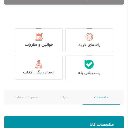
قوانین و مقررات
راهنمای خرید
ارسال رایگان کتاب
پشتیبانی بله
مشخصات
نظرات
محصولات مشابه
مشخصات کالا