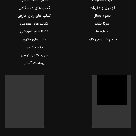
قوانین و مقررات
کتاب های دانشگاهی
نحوه ارسال
کتاب های زبان خارجی
مارکا بلاگ
کتاب های عمومی
درباره ما
DVD های آموزشی
حریم خصوصی کاربر
بازی های فکری
کتاب کنکور
خرید کتاب درسی
پرداخت آسان