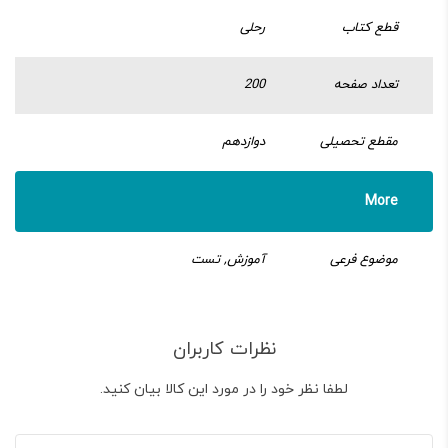
قطع کتاب
رحلی
تعداد صفحه
200
مقطع تحصیلی
دوازدهم
More
موضوع فرعی
آموزش, تست
نظرات کاربران
لطفا نظر خود را در مورد این کالا بیان کنید.