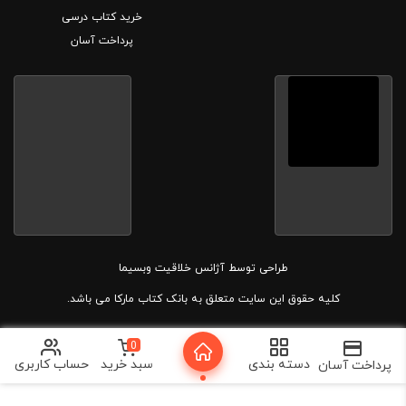
خرید کتاب درسی
پرداخت آسان
طراحی توسط
آژانس خلاقیت وبسیما
کلیه حقوق این سایت متعلق به بانک کتاب مارکا می باشد.
0
دسته بندی
سبد خرید
حساب کاربری
پرداخت آسان