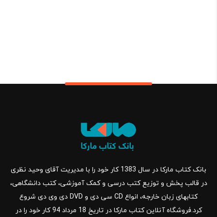
بانک کتاب مارکا در سال 1383 کار خود را با مدیریت آقای وحید نظری
در قالب پخش و توزیع کتب درسی و کمک آموزشی، کتب دانشگاهی،
کتابهای زبان خارجه، انواع CD سی دی و DVD دی وی دی شروع
کرد.فروشگاه آنلاین کتاب مارکا در تاریخ 18 مرداد 94 کار خود را در