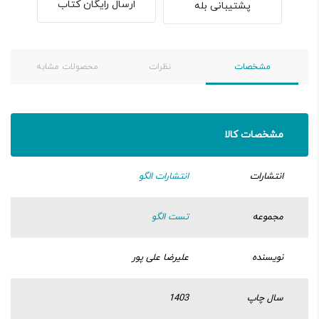
ارسال رایگان کتاب
پشتیبانی بله
مشخصات
نظرات
محصولات مشابه
مشخصات کالا
انتشارات
انتشارات الگو
مجموعه
تست الگو
نویسنده
علیرضا علی پور
سال چاپ
1403