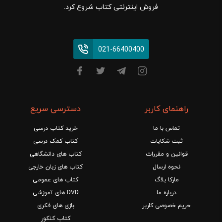
فروش اینترنتی کتاب شروع کرد.
021-66400400
راهنمای کاربر
دسترسی سریع
تماس با ما
خرید کتاب درسی
ثبت شکایات
کتاب کمک درسی
قوانین و مقررات
کتاب های دانشگاهی
نحوه ارسال
کتاب های زبان خارجی
مارکا بلاگ
کتاب های عمومی
درباره ما
DVD های آموزشی
حریم خصوصی کاربر
بازی های فکری
کتاب کنکور