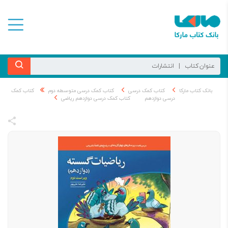
بانک کتاب مارکا
کتاب کمک درسی
کتاب کمک درسی متوسطه دوم
کتاب کمک
درسی دوازدهم
کتاب کمک درسی دوازدهم ریاضی