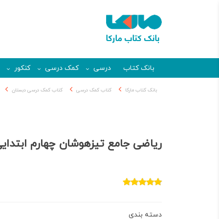
بانک کتاب
درسی
کمک درسی
کنکور
بانک کتاب مارکا
کتاب کمک درسی
کتاب کمک درسی دبستان
ریاضی جامع تیزهوشان چهارم ابتدایی
دسته بندی