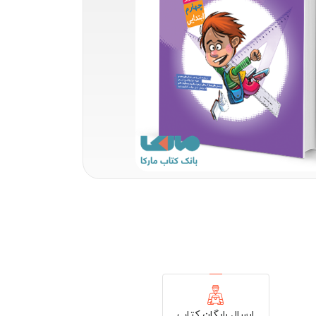
ارسال رایگان کتاب