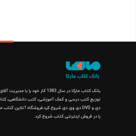
بانک کتاب مارکا در سال 1383 کار خود ر
را در فروش اینترنتی کتاب شروع کرد.