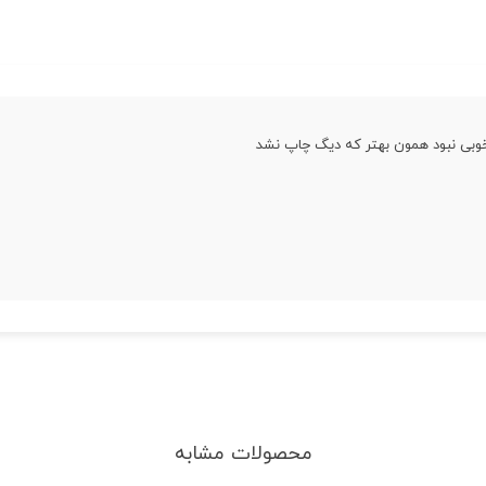
وبی نبود همون بهتر که دیگ چاپ نشد
محصولات مشابه