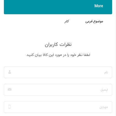
More
موضوع فرعی
کار
نظرات کاربران
لطفا نظر خود را در مورد این کالا بیان کنید.