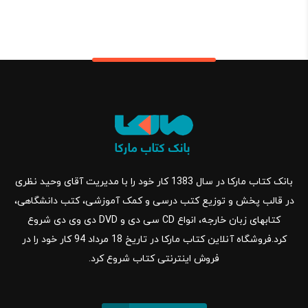
بانک کتاب مارکا در سال 1383 کار خود را با مدیریت آقای وحید نظری
در قالب پخش و توزیع کتب درسی و کمک آموزشی، کتب دانشگاهی،
کتابهای زبان خارجه، انواع CD سی دی و DVD دی وی دی شروع
کرد.فروشگاه آنلاین کتاب مارکا در تاریخ 18 مرداد 94 کار خود را در
فروش اینترنتی کتاب شروع کرد.