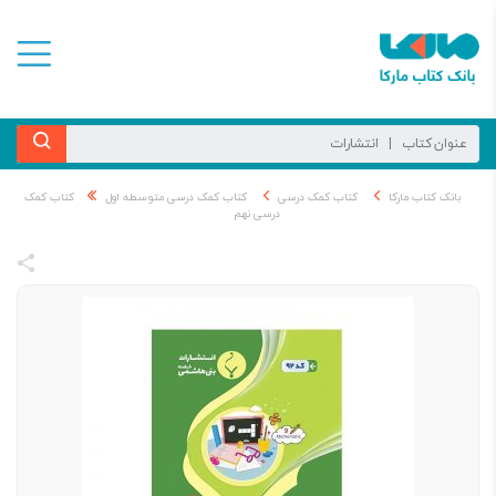
بانک کتاب مارکا
کتاب کمک درسی
کتاب کمک درسی متوسطه اول
کتاب کمک
درسی نهم