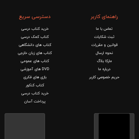
راهنمای کاربر
دسترسی سریع
تماس با ما
خرید کتاب درسی
ثبت شکایات
کتاب کمک درسی
قوانین و مقررات
کتاب های دانشگاهی
نحوه ارسال
کتاب های زبان خارجی
مارکا بلاگ
کتاب های عمومی
درباره ما
DVD های آموزشی
حریم خصوصی کاربر
بازی های فکری
کتاب کنکور
خرید کتاب درسی
پرداخت آسان