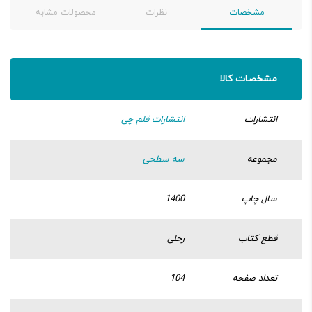
مشخصات
نظرات
محصولات مشابه
مشخصات کالا
انتشارات
انتشارات قلم چی
مجموعه
سه سطحی
سال چاپ
1400
قطع کتاب
رحلی
تعداد صفحه
104