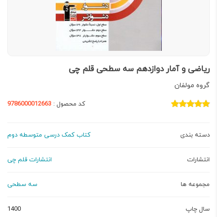
ریاضی و آمار دوازدهم سه سطحی قلم چی
گروه مولفان
کد محصول :
9786000012663
دسته بندی
کتاب کمک درسی متوسطه دوم
انتشارات
انتشارات قلم چی
مجموعه ها
سه سطحی
سال چاپ
1400