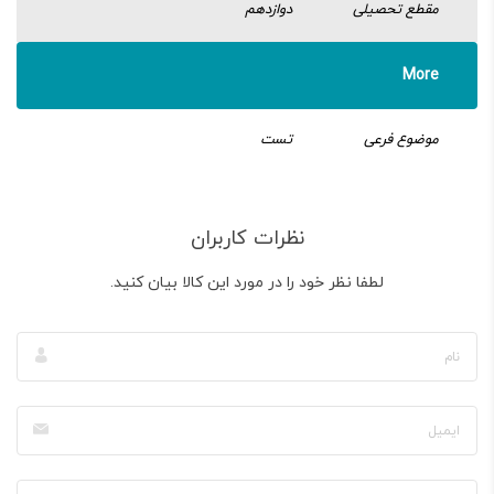
مقطع تحصیلی
دوازدهم
More
موضوع فرعی
تست
نظرات کاربران
لطفا نظر خود را در مورد این کالا بیان کنید.