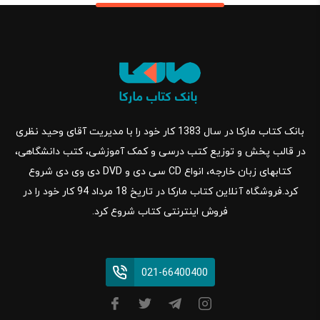
بانک کتاب مارکا در سال 1383 کار خود را با مدیریت آقای وحید نظری
در قالب پخش و توزیع کتب درسی و کمک آموزشی، کتب دانشگاهی،
کتابهای زبان خارجه، انواع CD سی دی و DVD دی وی دی شروع
کرد.فروشگاه آنلاین کتاب مارکا در تاریخ 18 مرداد 94 کار خود را در
فروش اینترنتی کتاب شروع کرد.
021-66400400