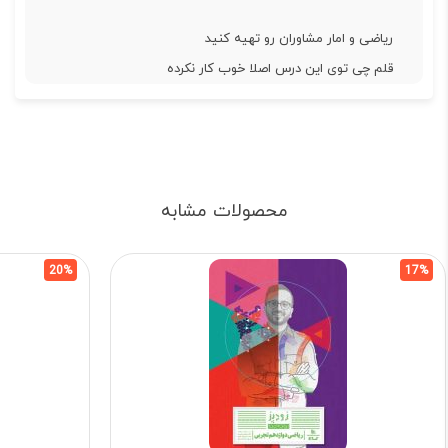
ریاضی و امار مشاوران رو تهیه کنید
قلم چی توی این درس اصلا خوب کار نکرده
محصولات مشابه
20%
17%