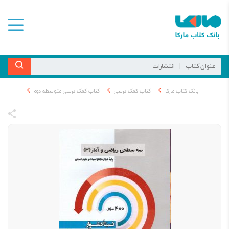
بانک کتاب مارکا
کتاب کمک درسی
کتاب کمک درسی متوسطه دوم