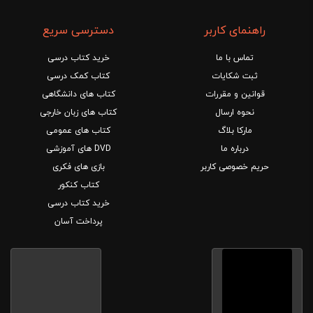
راهنمای کاربر
دسترسی سریع
تماس با ما
خرید کتاب درسی
ثبت شکایات
کتاب کمک درسی
قوانین و مقررات
کتاب های دانشگاهی
نحوه ارسال
کتاب های زبان خارجی
مارکا بلاگ
کتاب های عمومی
درباره ما
DVD های آموزشی
حریم خصوصی کاربر
بازی های فکری
کتاب کنکور
خرید کتاب درسی
پرداخت آسان