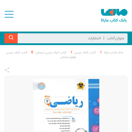
بانک کتاب مارکا
کتاب کمک درسی
کتاب کمک درسی دبستان
کتاب کمک درسی
چهارم دبستان