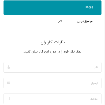
More
موضوع فرعی
کار
نظرات کاربران
لطفا نظر خود را در مورد این کالا بیان کنید.