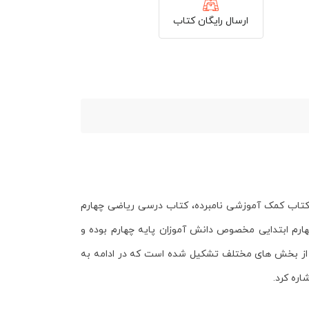
ارسال رایگان کتاب
 کتاب کمک آموزشی نامبرده، کتاب درسی ریاضی چهارم
رم ابتدایی مخصوص دانش آموزان پایه چهارم بوده و
 و از بخش های مختلف تشکیل شده است که در ادامه به
اره کرد.