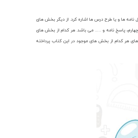
امه ها و یا طرح درس ها اشاره کرد. از دیگر بخش های
ارم، پاسخ نامه و ….. می باشد. هر کدام از بخش های
 های هر کدام از بخش های موجود در این کتاب پرداخته