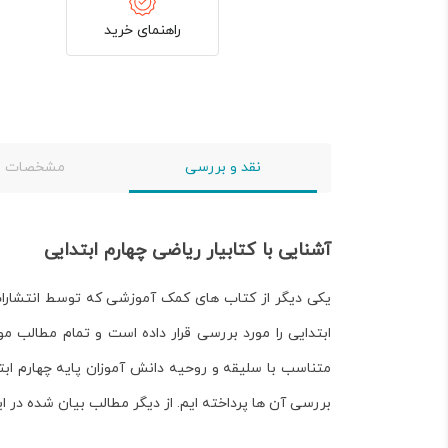
راهنمای خرید
نقد و بررسی
مشخصات
آشنایی با کتابیار ریاضی چهارم ابتدایی
یکی دیگر از کتاب های کمک آموزشی که توسط انتشار
ابتدایی را مورد بررسی قرار داده است و تمام مطالب 
متناسب با سلیقه و روحیه دانش آموزان پایه چهارم اب
بررسی آن ها پرداخته ایم. از دیگر مطالب بیان شده در ا