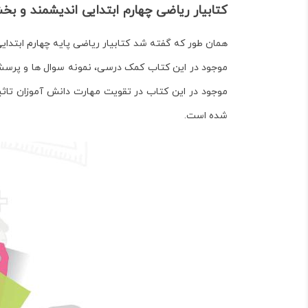
کتابیار ریاضی چهارم ابتدایی اندیشمند و ب
همان طور که گفته شد کتابیار ریاضی پایه چهارم ابتدا
موجود در این کتاب کمک درسی، نمونه سوال ها و پرسش 
موجود در این کتاب در تقویت مهارت دانش آموزان تاثیر
شده است.