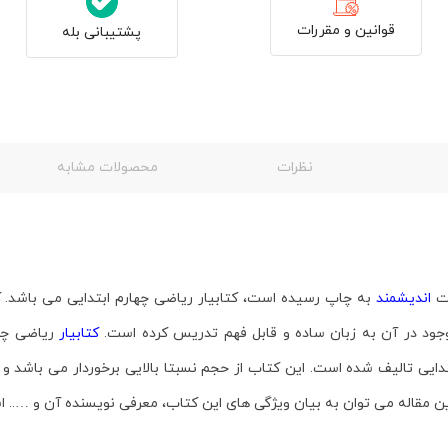
قوانین و مقررات
پشتیبانی بله
نظرات
محصولات مشابه
ات
اندیشمند
به چاپ رسیده است، کتابیار ریاضی چهارم ابتدایی می باشد.
موجود در آن به زبان ساده و قابل فهم تدریس کرده است.
کتابیار
ریاضی چها
تدایی تالیف شده است. این کتاب از حجم نسبتا بالایی برخوردار می باشد
ین مقاله می توان به بیان ویژگی های این کتاب، معرفی نویسنده آن و ….. اش