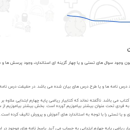
ن
ون وجود سوال های تستی و یا چهار گزینه ای استاندارد، وجود پرسش ها و 
ود درس نامه ها و یا طرح درس های بیان شده می باشد. در حقیقت درس نامه ه
کتاب می باشد. ناگفته نماند که کتابیار ریاضی پایه چهارم ابتدایی علاوه بر
 به فردی تحت عنوان بیشتر بیاموزیم آورده است. بخش بیشتر بیاموزیم از 
ای و یا تستی را با توجه به استاندارد های آموزش و پرورش تالیف کرده است. 
یار ریاضی پایه چهارم ابتدایی به حساب می آید. پاسخ نامه های موجود در ا