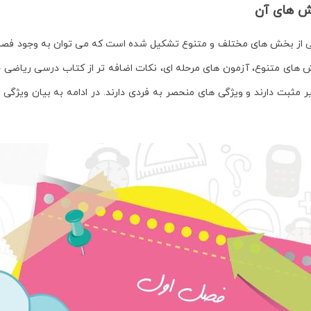
خش های آن
یی از بخش های مختلف و متنوع تشکیل شده است که می توان به وجود فصل ن
های متنوع، آزمون های مرحله ای، نکات اضافه تر از کتاب درسی ریاضی چه
 مثبت دارند و ویژگی های منحصر به فردی دارند. در ادامه به بیان ویژگی