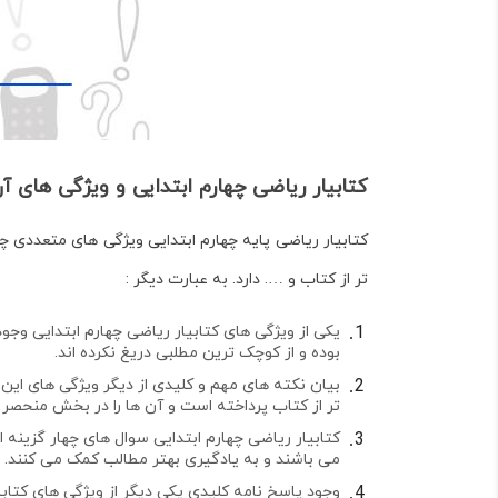
کتابیار ریاضی چهارم ابتدایی و ویژگی های آ
کتابیار ریاضی پایه چهارم ابتدایی ویژگی های متعددی چ
تر از کتاب و …. دارد. به عبارت دیگر :
یکی از ویژگی های کتابیار ریاضی چهارم ابتدایی وج
بوده و از کوچک ترین مطلبی دریغ نکرده اند.
بیان نکته های مهم و کلیدی از دیگر ویژگی های این 
تر از کتاب پرداخته است و آن ها را در بخش منحصر
کتابیار ریاضی چهارم ابتدایی سوال های چهار گزینه 
می باشند و به یادگیری بهتر مطالب کمک می کنند.
وجود پاسخ نامه کلیدی یکی دیگر از ویژگی های کتاب