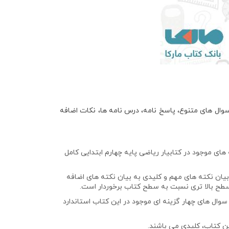
سوال های متنوع، پاسخ نامه، درس نامه ها، نکات اضافه
ای موجود در کتابیار ریاضی پایه چهارم ابتدایی کامل
 بیان نکته های مهم و کلیدی به بیان نکته های اضافه
سطح بالا تری نسبت به سطح کتاب برخوردار است.
سوال های چهار گزینه ای موجود در این کتاب استاندارد
ین کتاب، کلیدی می باشند.