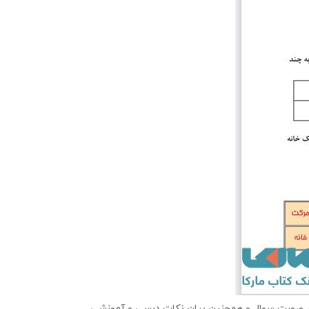
ر در صورت سوال و همچنین بیان نکات درسی و آموزشی