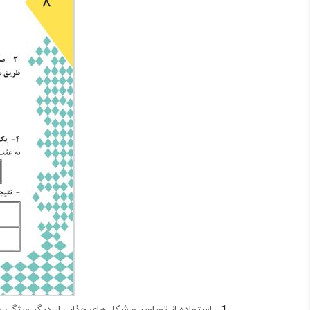
استفاده از تصاویر و شکل های جذاب از دیگر ویژگی 