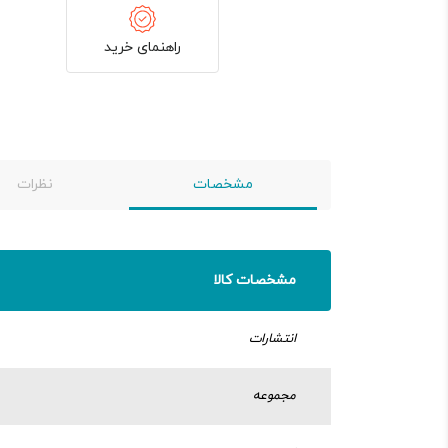
راهنمای خرید
مشخصات
نظرات
مشخصات کالا
انتشارات
مجموعه