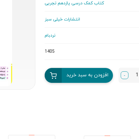
کتاب کمک درسی یازدهم تجربی
انتشارات خیلی سبز
نردبام
1405
افزودن به سبد خرید
-