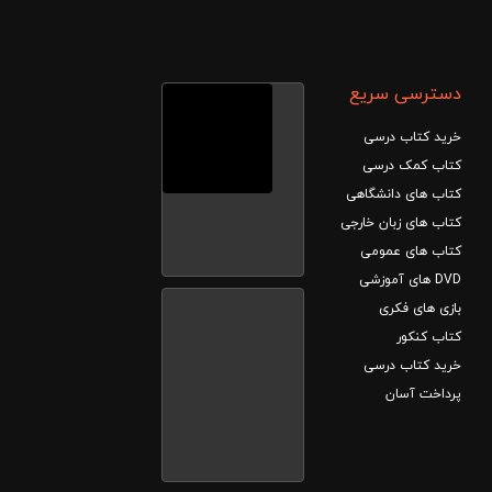
دسترسی سریع
خرید کتاب درسی
کتاب کمک درسی
کتاب های دانشگاهی
کتاب های زبان خارجی
کتاب های عمومی
DVD های آموزشی
بازی های فکری
کتاب کنکور
خرید کتاب درسی
پرداخت آسان