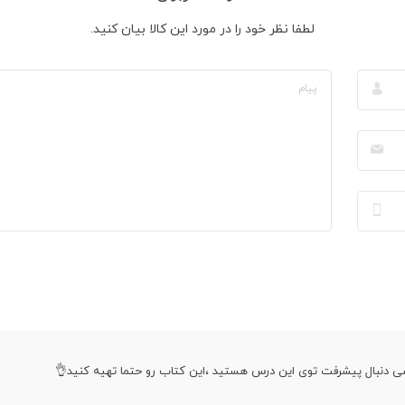
لطفا نظر خود را در مورد این کالا بیان کنید.
ی دنبال پیشرفت توی این درس هستید ،این کتاب رو حتما تهیه کنید👌