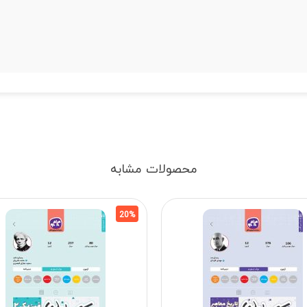
محصولات مشابه
20%