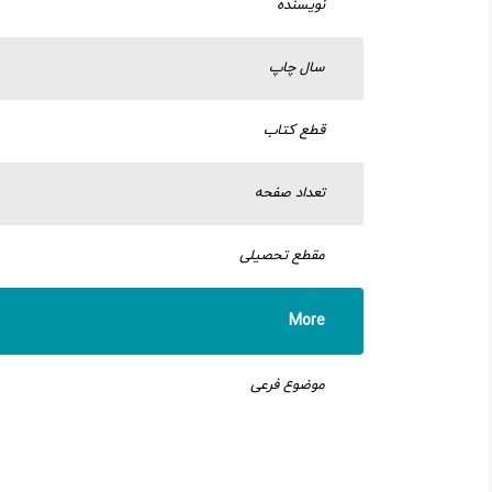
نویسنده
سال چاپ
قطع کتاب
تعداد صفحه
مقطع تحصیلی
More
موضوع فرعی