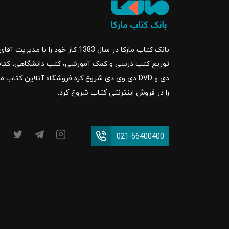
بانک کتاب مارکا در سال 1383 کار خود ر
را در فروش اینترنتی کتاب شروع کرد.
021-66400400