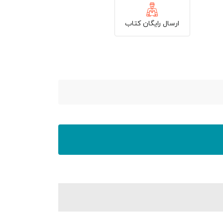
ارسال رایگان کتاب