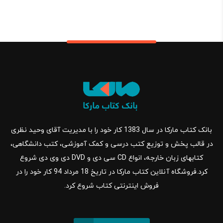
بانک کتاب مارکا در سال 1383 کار خود را با مدیریت آقای وحید نظری
در قالب پخش و توزیع کتب درسی و کمک آموزشی، کتب دانشگاهی،
کتابهای زبان خارجه، انواع CD سی دی و DVD دی وی دی شروع
کرد.فروشگاه آنلاین کتاب مارکا در تاریخ 18 مرداد 94 کار خود را در
فروش اینترنتی کتاب شروع کرد.