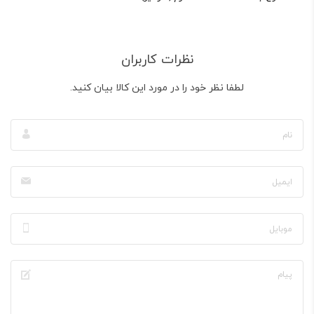
نظرات کاربران
لطفا نظر خود را در مورد این کالا بیان کنید.