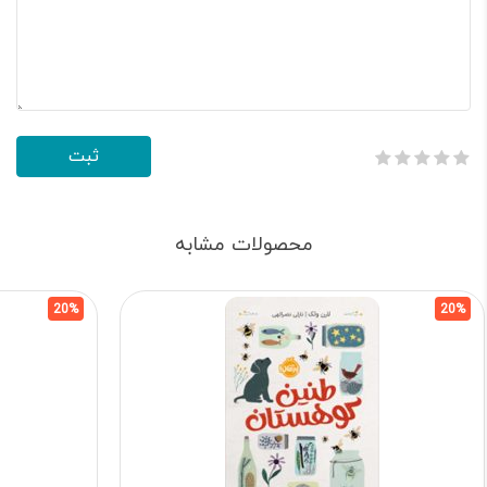
محصولات مشابه
20%
20%