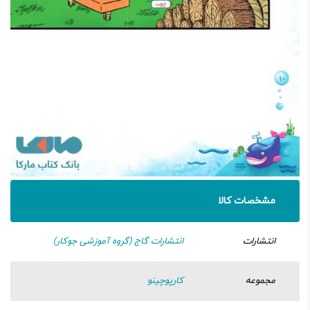
مشخصات کالا
انتشارات
انتشارات گاج (گروه آموزشی جوکار)
مجموعه
کارپوچینو