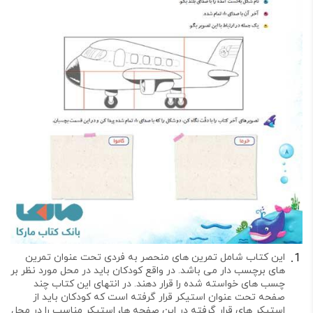
این کتاب شامل تمرین های منحصر به فردی تحت عنوان تمرین
های برچسب دار می باشد. در واقع کودکان باید در محل مورد نظر بر
چسب های خواسته شده را قرار دهند. در انتهای این کتاب چند
صفحه تحت عنوان استیکر قرار گرفته است که کودکان باید از
استیکر های قرار گرفته در این صفحه ها، استیکر مناسب را در محل