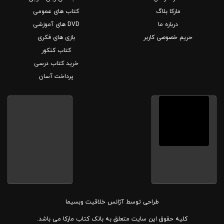
مارکا بلاگ
کتاب های عمومی
درباره ما
DVD های آموزشی
حریم خصوصی کاربر
بازی های فکری
کتاب کنکور
خرید کتاب درسی
پرداخت آسان
طراحی توسط
آژانس خلاقیت وبسیما
کلیه حقوق این سایت متعلق به بانک کتاب مارکا می باشد.