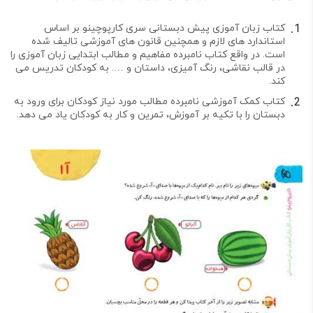
کتاب زبان آموزی پیش دبستانی سری کارپوچینو بر اساس
استاندارد های لازم و همچنین قانون های آموزشی تالیف شده
است. در واقع کتاب نامبرده مفاهیم و مطالب ابتدایی زبان آموزی را
در قالب نقاشی، رنگ آمیزی، داستان و …. به کودکان تدریس می
کند.
کتاب کمک آموزشی نامبرده مطالب مورد نیاز کودکان برای ورود به
دبستان را با تکیه بر آموزش، تمرین و کار به کودکان یاد می دهد.