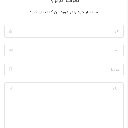
نظرات کاربران
لطفا نظر خود را در مورد این کالا بیان کنید.