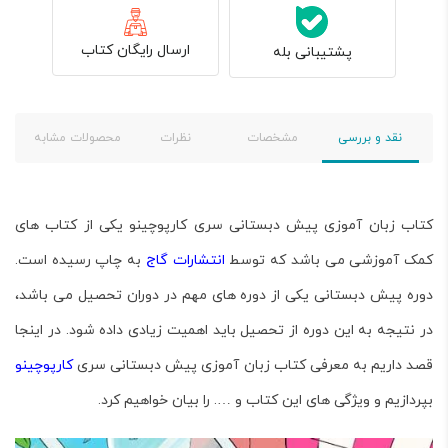
ارسال رایگان کتاب
پشتیبانی بله
نقد و بررسی
مشخصات
نظرات
محصولات مشابه
کتاب زبان آموزی پیش دبستانی سری کارپوچینو یکی از کتاب های
کمک آموزشی می باشد که توسط
انتشارات گاج
به چاپ رسیده است.
دوره پیش دبستانی یکی از دوره های مهم در دوران تحصیل می باشد،
در نتیجه به این دوره از تحصیل باید اهمیت زیادی داده شود. در اینجا
قصد داریم به معرفی کتاب زبان آموزی پیش دبستانی سری
کارپوچینو
بپردازیم و ویژگی های این کتاب و …. را بیان خواهیم کرد.