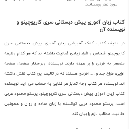
مورد نظر بچسبانند.
کتاب زبان آموزی پیش دبستانی سری کارپوچینو و
نویسنده آن
در تالیف کتاب کمک آموزشی زبان آموزی پیش دبستانی سری
کارپوچینو اشخاص و افراد زیادی فعالیت داشته اند که هر کدام وظیفه
منحصر به فردی را بر عهده دارند. نویسنده، ویراستار صفحه، صفحه
آرایی، طراح جلد و …. افرادی هستند که در تالیف این کتاب نقش داشته
اند. نویسنده هر کتاب وجه تمایز هر کتابی به حساب می آید. نویسنده
کتاب زبان آموزی پیش دبستانی سری کارپوچینو، پرستو محمود عربی
است. پرستو محمود عربی توانسته با زبان ساده و روان و همچنین
خلاقیت مطالب لازم را بیان کند.