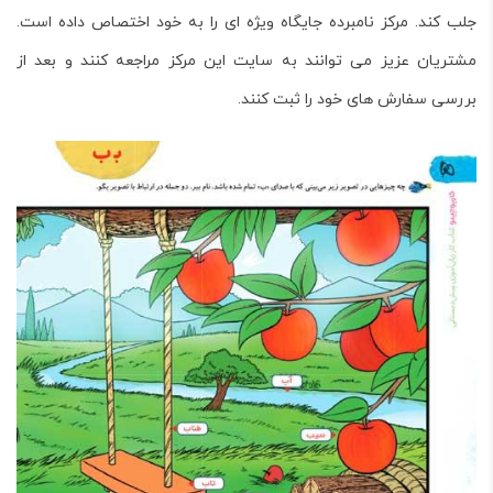
جلب کند. مرکز نامبرده جایگاه ویژه ای را به خود اختصاص داده است.
مشتریان عزیز می توانند به سایت این مرکز مراجعه کنند و بعد از
بررسی سفارش های خود را ثبت کنند.