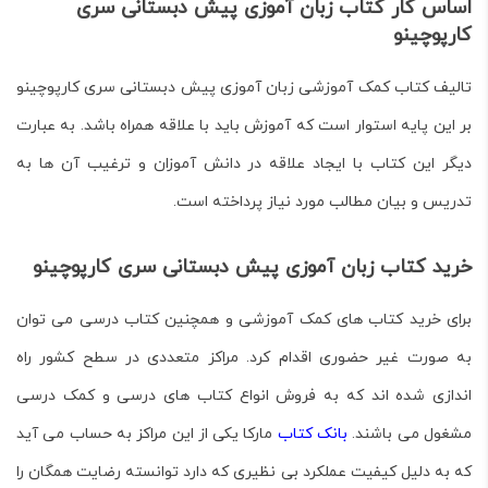
اساس کار کتاب زبان آموزی پیش دبستانی سری
کارپوچینو
تالیف کتاب کمک آموزشی زبان آموزی پیش دبستانی سری کارپوچینو
بر این پایه استوار است که آموزش باید با علاقه همراه باشد. به عبارت
دیگر این کتاب با ایجاد علاقه در دانش آموزان و ترغیب آن ها به
تدریس و بیان مطالب مورد نیاز پرداخته است.
خرید کتاب زبان آموزی پیش دبستانی سری کارپوچینو
برای خرید کتاب های کمک آموزشی و همچنین کتاب درسی می توان
به صورت غیر حضوری اقدام کرد. مراکز متعددی در سطح کشور راه
اندازی شده اند که به فروش انواع کتاب های درسی و کمک درسی
مشغول می باشند.
بانک کتاب
مارکا یکی از این مراکز به حساب می آید
که به دلیل کیفیت عملکرد بی نظیری که دارد توانسته رضایت همگان را