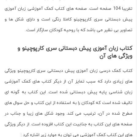
تقریبا 104 صفحه است. صفحه های کتاب کمک آموزشی زبان آموزی
پیش دبستانی سری کارپوچینو کاملا رنگی است و دارای شکل ها و
تصاویر بی نظیر می باشد که با روحیه کودکان سازگار است.
کتاب زبان آموزی پیش دبستانی سری کارپوچینو و
ویژگی های آن
کتاب کمک درسی زبان آموزی پیش دبستانی سری کارپوچینو ویژگی
های زیادی دارد که سبب تمایز آن از دیگر کتاب های کمک آموزشی
زبان شناسی پایه پیش دبستانی شده است. این کتاب به گونه ای
تالیف شده است که کودکان را به استفاده از این کتاب و حل سوال های
مطرح شده در آن، ترغیب می کند. وجود شکل های زیبا و جذاب در
صفحه های این کتاب به جذابیت این کتاب افزوده است. از دیگر ویژگی
های این کتاب کمک آموزشی می توان به موارد زیر اشاره کرد :