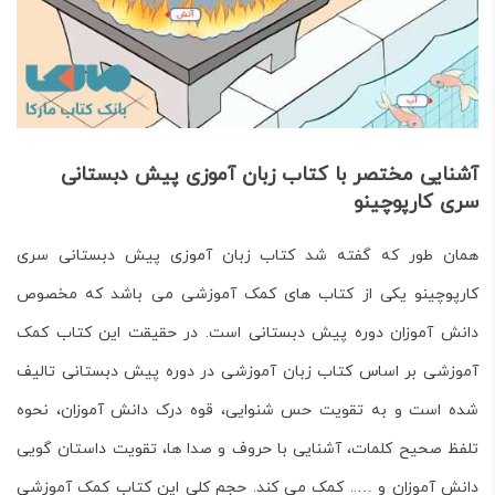
آشنایی مختصر با کتاب زبان آموزی پیش دبستانی
سری کارپوچینو
همان طور که گفته شد کتاب زبان آموزی پیش دبستانی سری
کارپوچینو یکی از کتاب های کمک آموزشی می باشد که مخصوص
دانش آموزان دوره پیش دبستانی است. در حقیقت این کتاب کمک
آموزشی بر اساس کتاب زبان آموزشی در دوره پیش دبستانی تالیف
شده است و به تقویت حس شنوایی، قوه درک دانش آموزان، نحوه
تلفظ صحیح کلمات، آشنایی با حروف و صدا ها، تقویت داستان گویی
دانش آموزان و ….. کمک می کند. حجم کلی این کتاب کمک آموزشی