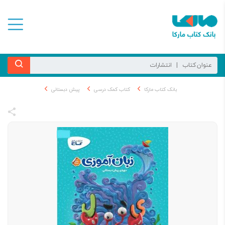
بانک کتاب مارکا
کتاب کمک درسی
پیش ‌دبستانی