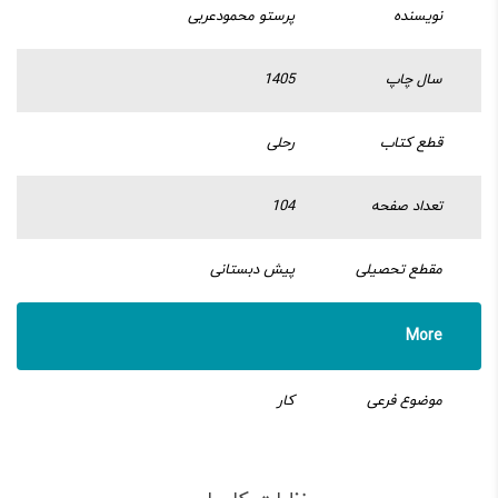
نویسنده
پرستو محمودعربی
سال چاپ
1405
قطع کتاب
رحلی
تعداد صفحه
104
مقطع تحصیلی
پیش دبستانی
More
موضوع فرعی
کار