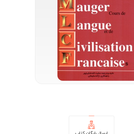
ارسال رایگان کتاب