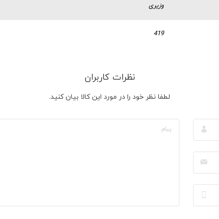
وزیری
419
نظرات کاربران
لطفا نظر خود را در مورد این کالا بیان کنید.