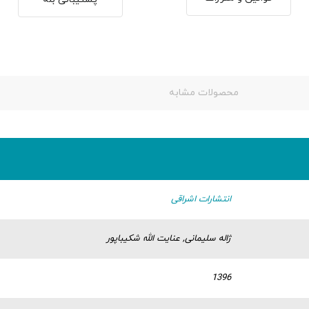
محصولات مشابه
انتشارات اشراقی
ژاله سلیمانی, عنایت الله شکیباپور
1396