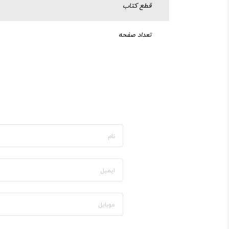
قطع کتاب
تعداد صفحه