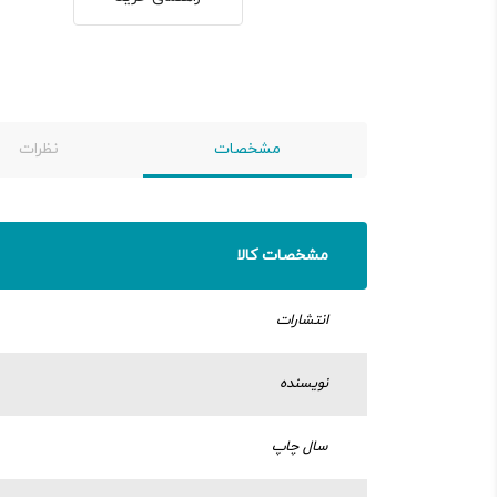
مشخصات
نظرات
مشخصات کالا
انتشارات
نویسنده
سال چاپ