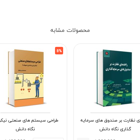
محصولات مشابه
8%
ای نظارت بر صندوق های سرمایه
طراحی سیستم های صنعتی نیکو
گذاری نگاه دانش
نگاه دانش