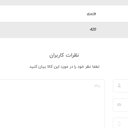
وزیری
420
نظرات کاربران
لطفا نظر خود را در مورد این کالا بیان کنید.