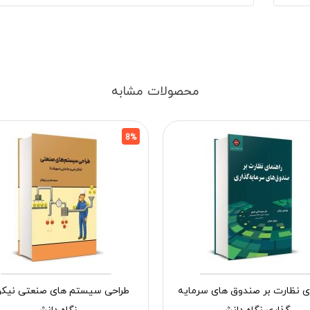
محصولات مشابه
8%
ای نظارت بر صندوق های سرمایه
طراحی سیستم های صنعتی نیکو