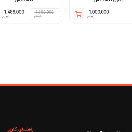
گذاری نگاه دانش
نگاه دانش
1,488,000
1,000,000
1,600,000
تومان
تومان
تومان
مان
راهنمای کاربر