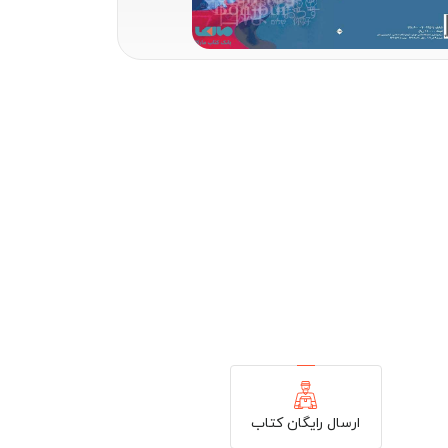
ارسال رایگان کتاب