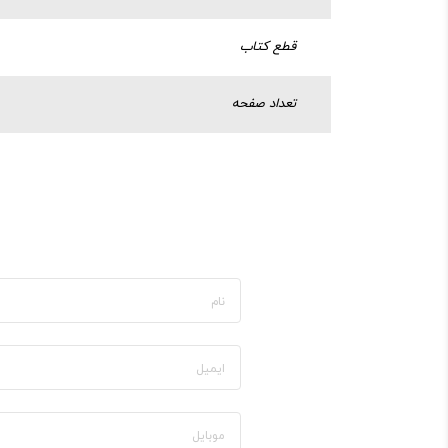
قطع کتاب
تعداد صفحه