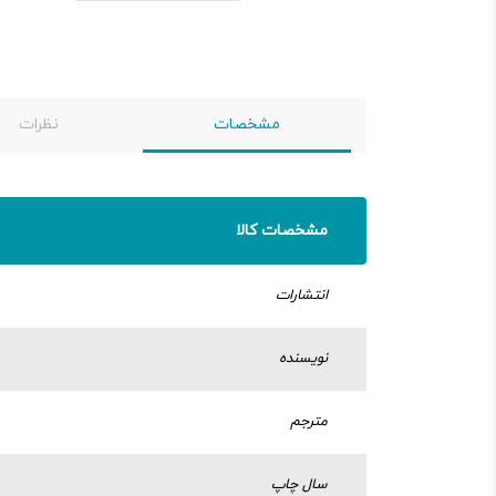
مشخصات
نظرات
مشخصات کالا
انتشارات
نویسنده
مترجم
سال چاپ