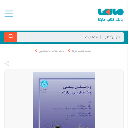
بانک کتاب مارکا
بانک کتاب دانشگاهی