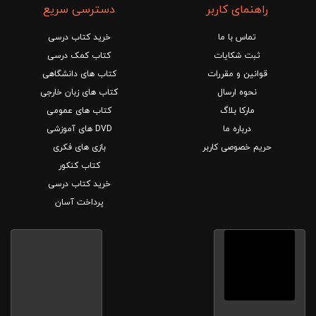
راهنمای کاربر
دسترسی سریع
تماس با ما
خرید کتاب درسی
ثبت شکایات
کتاب کمک درسی
قوانین و مقررات
کتاب های دانشگاهی
نحوه ارسال
کتاب های زبان خارجی
مارکا بلاگ
کتاب های عمومی
درباره ما
DVD های آموزشی
حریم خصوصی کاربر
بازی های فکری
کتاب کنکور
خرید کتاب درسی
پرداخت آسان