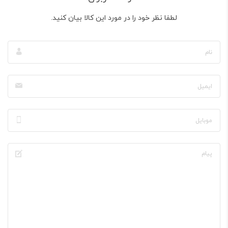
لطفا نظر خود را در مورد این کالا بیان کنید.