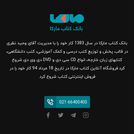
بانک کتاب مارکا در سال 1383 کار خود را با مدیریت آقای وحید نظری
در قالب پخش و توزیع کتب درسی و کمک آموزشی، کتب دانشگاهی،
کتابهای زبان خارجه، انواع CD سی دی و DVD دی وی دی شروع
کرد.فروشگاه آنلاین کتاب مارکا در تاریخ 18 مرداد 94 کار خود را در
فروش اینترنتی کتاب شروع کرد.
021-66400400