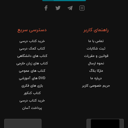
راهنمای کاربر
دسترسی سریع
تماس با ما
خرید کتاب درسی
ثبت شکایات
کتاب کمک درسی
قوانین و مقررات
کتاب های دانشگاهی
نحوه ارسال
کتاب های زبان خارجی
مارکا بلاگ
کتاب های عمومی
درباره ما
DVD های آموزشی
حریم خصوصی کاربر
بازی های فکری
کتاب کنکور
خرید کتاب درسی
پرداخت آسان