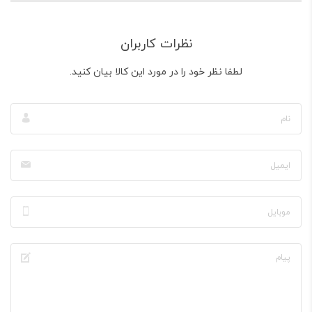
نظرات کاربران
لطفا نظر خود را در مورد این کالا بیان کنید.