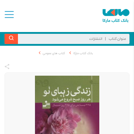
بانک کتاب مارکا
کتاب های عمومی