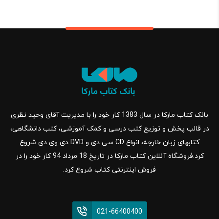
بانک کتاب مارکا در سال 1383 کار خود را با مدیریت آقای وحید نظری
در قالب پخش و توزیع کتب درسی و کمک آموزشی، کتب دانشگاهی،
کتابهای زبان خارجه، انواع CD سی دی و DVD دی وی دی شروع
کرد.فروشگاه آنلاین کتاب مارکا در تاریخ 18 مرداد 94 کار خود را در
فروش اینترنتی کتاب شروع کرد.
021-66400400