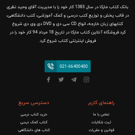
بانک کتاب مارکا در سال 1383 کار خود را با مدیریت آقای وحید نظری
در قالب پخش و توزیع کتب درسی و کمک آموزشی، کتب دانشگاهی،
کتابهای زبان خارجه، انواع CD سی دی و DVD دی وی دی شروع
کرد.فروشگاه آنلاین کتاب مارکا در تاریخ 18 مرداد 94 کار خود را در
فروش اینترنتی کتاب شروع کرد.
021-66400400
راهنمای کاربر
دسترسی سریع
تماس با ما
خرید کتاب درسی
ثبت شکایات
کتاب کمک درسی
قوانین و مقررات
کتاب های دانشگاهی