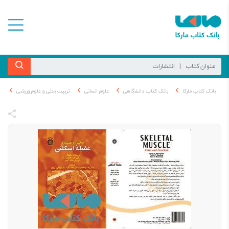
بانک کتاب مارکا
بانک کتاب دانشگاهی
علوم انسانی
تربیت بدنی و علوم ورزشی