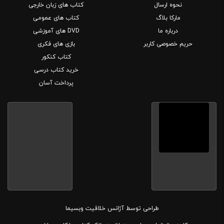
نحوه ارسال
کتاب های زبان خارجی
مارکا بلاگ
کتاب های عمومی
درباره ما
DVD های آموزشی
حریم خصوصی کاربر
بازی های فکری
کتاب کنکور
خرید کتاب درسی
پرداخت آسان
طراحی توسط
آژانس خلاقیت وبسیما