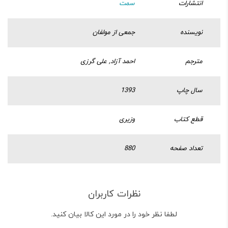
انتشارات
سمت
نویسنده
جمعی از مولفان
مترجم
احمد آزاد, علی گرزی
سال چاپ
1393
قطع کتاب
وزیری
تعداد صفحه
880
نظرات کاربران
لطفا نظر خود را در مورد این کالا بیان کنید.