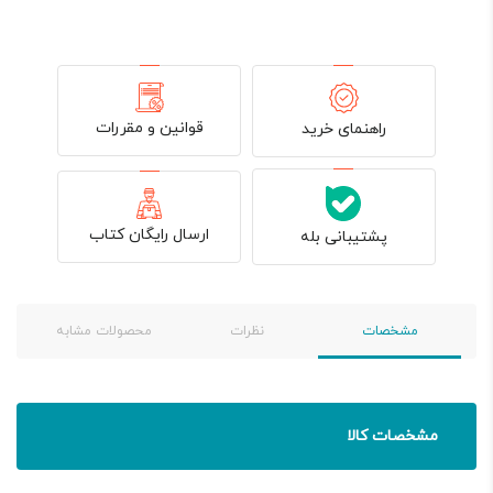
قوانین و مقررات
راهنمای خرید
ارسال رایگان کتاب
پشتیبانی بله
مشخصات
نظرات
محصولات مشابه
مشخصات کالا