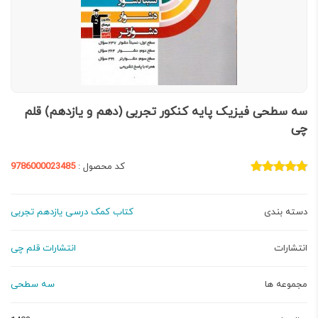
سه سطحی فیزیک پایه کنکور تجربی (دهم و یازدهم) قلم
چی
کد محصول :
9786000023485
دسته بندی
کتاب کمک درسی یازدهم تجربی
انتشارات
انتشارات قلم چی
مجموعه ها
سه سطحی