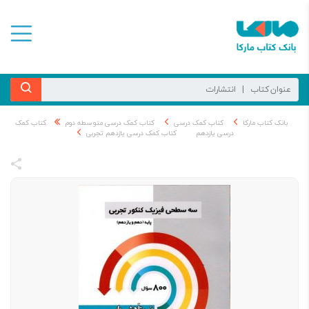
بانک کتاب مارکا
کتاب کمک درسی
کتاب کمک درسی متوسطه دوم
کتاب کمک
درسی یازدهم
کتاب کمک درسی یازدهم تجربی