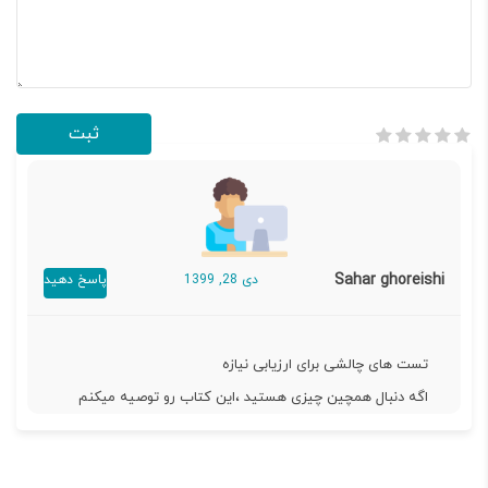
Sahar ghoreishi
دی 28, 1399
پاسخ دهید
تست های چالشی برای ارزیابی نیازه
اگه دنبال همچین چیزی هستید ،این کتاب رو توصیه میکنم