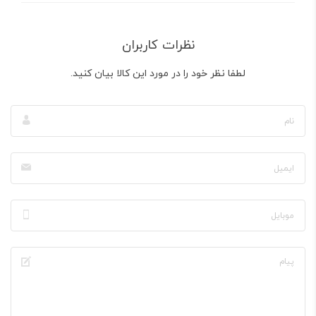
نظرات کاربران
لطفا نظر خود را در مورد این کالا بیان کنید.