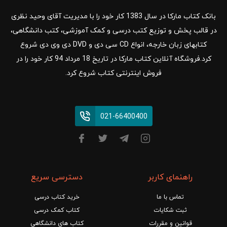
بانک کتاب مارکا در سال 1383 کار خود را با مدیریت آقای وحید نظری
در قالب پخش و توزیع کتب درسی و کمک آموزشی، کتب دانشگاهی،
کتابهای زبان خارجه، انواع CD سی دی و DVD دی وی دی شروع
کرد.فروشگاه آنلاین کتاب مارکا در تاریخ 18 مرداد 94 کار خود را در
فروش اینترنتی کتاب شروع کرد.
021-66400400
راهنمای کاربر
دسترسی سریع
تماس با ما
خرید کتاب درسی
ثبت شکایات
کتاب کمک درسی
قوانین و مقررات
کتاب های دانشگاهی