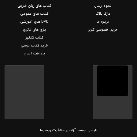
نحوه ارسال
کتاب های زبان خارجی
مارکا بلاگ
کتاب های عمومی
درباره ما
DVD های آموزشی
حریم خصوصی کاربر
بازی های فکری
کتاب کنکور
خرید کتاب درسی
پرداخت آسان
طراحی توسط
آژانس خلاقیت وبسیما