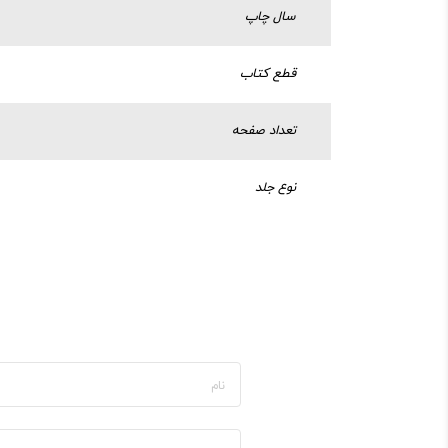
سال چاپ
قطع کتاب
تعداد صفحه
نوع جلد