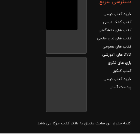
دسترسی سریع
خرید کتاب درسی
کتاب کمک درسی
کتاب های دانشگاهی
کتاب های زبان خارجی
کتاب های عمومی
DVD های آموزشی
بازی های فکری
کتاب کنکور
خرید کتاب درسی
پرداخت آسان
کلیه حقوق این سایت متعلق به بانک کتاب مارکا می باشد.