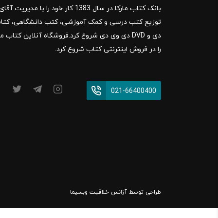
بانک کتاب مارکا در سال 1383 کار خود ر
را در فروش اینترنتی کتاب شروع کرد.
021-66400400
طراحی توسط
آژانس خلاقیت وبسیما