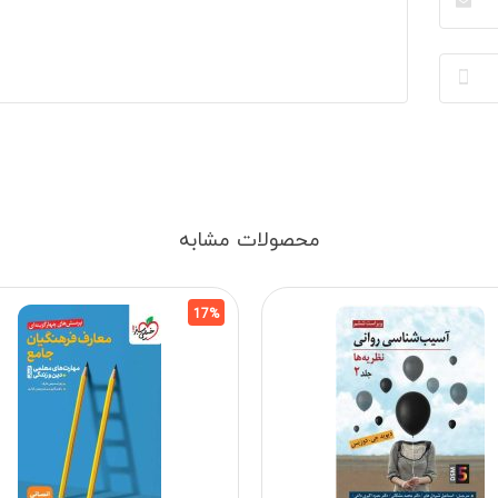
محصولات مشابه
17%