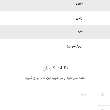
1400
رقعی
128
نرم (شومیز)
نظرات کاربران
لطفا نظر خود را در مورد این کالا بیان کنید.