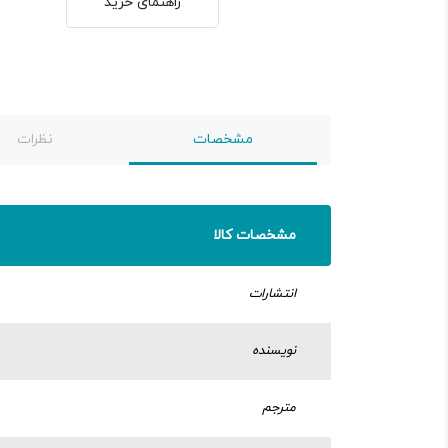
راهنمای خرید
مشخصات
نظرات
مشخصات کالا
انتشارات
نویسنده
مترجم