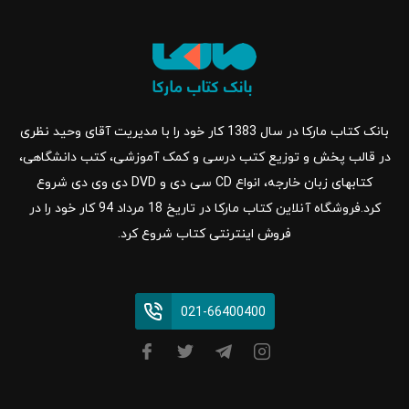
بانک کتاب مارکا در سال 1383 کار خود را با مدیریت آقای وحید نظری
در قالب پخش و توزیع کتب درسی و کمک آموزشی، کتب دانشگاهی،
کتابهای زبان خارجه، انواع CD سی دی و DVD دی وی دی شروع
کرد.فروشگاه آنلاین کتاب مارکا در تاریخ 18 مرداد 94 کار خود را در
فروش اینترنتی کتاب شروع کرد.
021-66400400