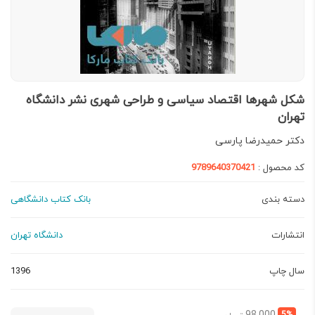
شکل شهرها اقتصاد سیاسی و طراحی شهری نشر دانشگاه
تهران
دکتر حمیدرضا پارسی
کد محصول :
9789640370421
دسته بندی
بانک کتاب دانشگاهی
انتشارات
دانشگاه تهران
سال چاپ
1396
قیمت
قیمت
5%