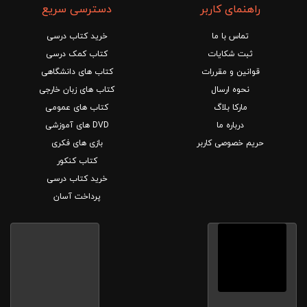
راهنمای کاربر
دسترسی سریع
تماس با ما
خرید کتاب درسی
ثبت شکایات
کتاب کمک درسی
قوانین و مقررات
کتاب های دانشگاهی
نحوه ارسال
کتاب های زبان خارجی
مارکا بلاگ
کتاب های عمومی
درباره ما
DVD های آموزشی
حریم خصوصی کاربر
بازی های فکری
کتاب کنکور
خرید کتاب درسی
پرداخت آسان