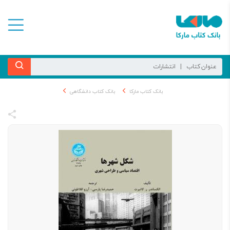
بانک کتاب مارکا
بانک کتاب دانشگاهی