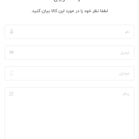
لطفا نظر خود را در مورد این کالا بیان کنید.