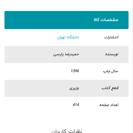
مشخصات کالا
انتشارات
دانشگاه تهران
نویسنده
حمیدرضا پارسی
سال چاپ
1396
قطع کتاب
وزیری
تعداد صفحه
414
نظرات کاربران