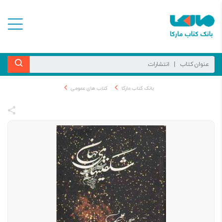
بانک کتاب مارکا
کتاب های عمومی