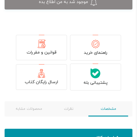
موجود شد به من اطلاع بده
قوانین و مقررات
راهنمای خرید
ارسال رایگان کتاب
پشتیبانی بله
مشخصات
نظرات
محصولات مشابه