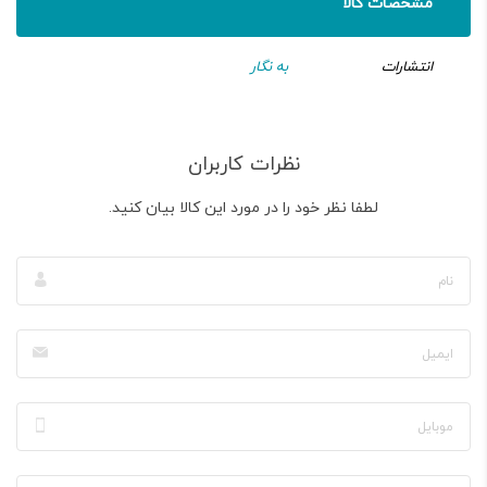
مشخصات کالا
انتشارات
به نگار
نظرات کاربران
لطفا نظر خود را در مورد این کالا بیان کنید.