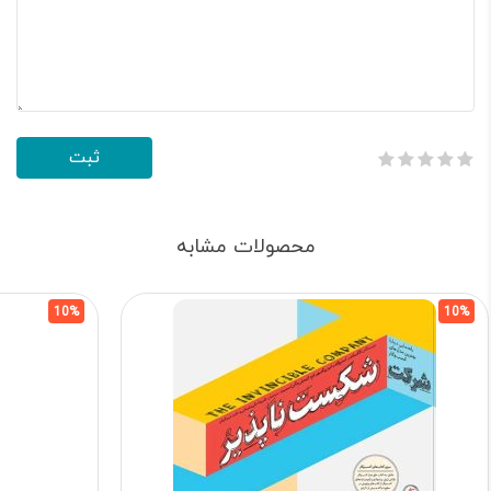
محصولات مشابه
10%
10%