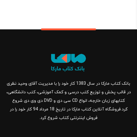
بانک کتاب مارکا در سال 1383 کار خود را با مدیریت آقای وحید نظری
در قالب پخش و توزیع کتب درسی و کمک آموزشی، کتب دانشگاهی،
کتابهای زبان خارجه، انواع CD سی دی و DVD دی وی دی شروع
کرد.فروشگاه آنلاین کتاب مارکا در تاریخ 18 مرداد 94 کار خود را در
فروش اینترنتی کتاب شروع کرد.