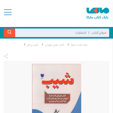
بانک کتاب مارکا
کتاب های عمومی
کسب و کار