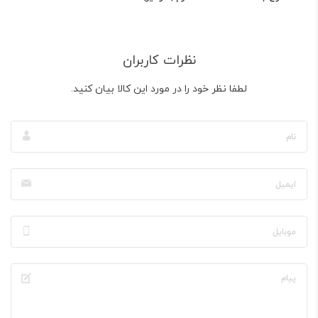
نظرات کاربران
لطفا نظر خود را در مورد این کالا بیان کنید.