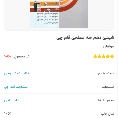
شیمی دهم سه سطحی قلم چی
مولفان
کد محصول :
5467
دسته بندی
کتاب کمک درسی
انتشارات
انتشارات قلم چی
مجموعه ها
سه سطحی
سال چاپ
1404