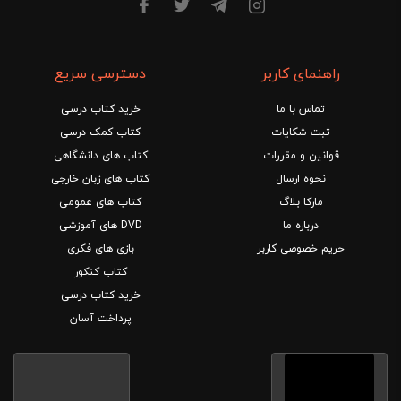
راهنمای کاربر
دسترسی سریع
تماس با ما
خرید کتاب درسی
ثبت شکایات
کتاب کمک درسی
قوانین و مقررات
کتاب های دانشگاهی
نحوه ارسال
کتاب های زبان خارجی
مارکا بلاگ
کتاب های عمومی
درباره ما
DVD های آموزشی
حریم خصوصی کاربر
بازی های فکری
کتاب کنکور
خرید کتاب درسی
پرداخت آسان