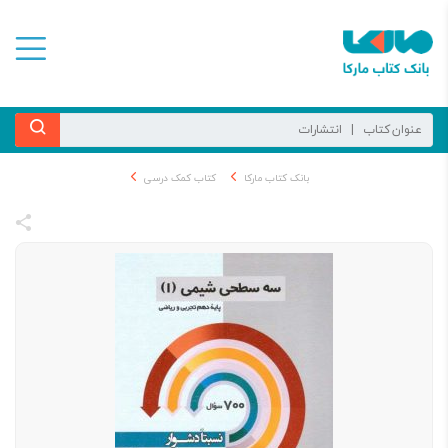
بانک کتاب مارکا
کتاب کمک درسی