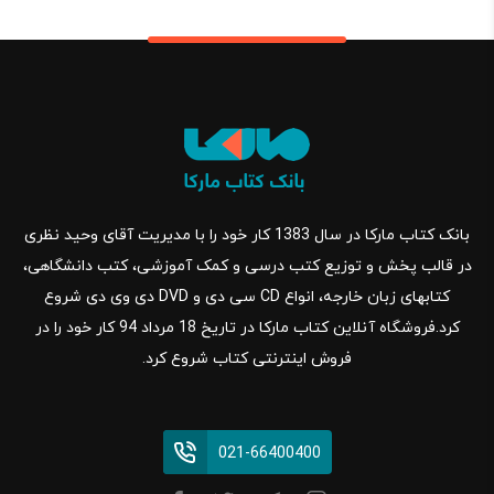
بانک کتاب مارکا در سال 1383 کار خود را با مدیریت آقای وحید نظری
در قالب پخش و توزیع کتب درسی و کمک آموزشی، کتب دانشگاهی،
کتابهای زبان خارجه، انواع CD سی دی و DVD دی وی دی شروع
کرد.فروشگاه آنلاین کتاب مارکا در تاریخ 18 مرداد 94 کار خود را در
فروش اینترنتی کتاب شروع کرد.
021-66400400