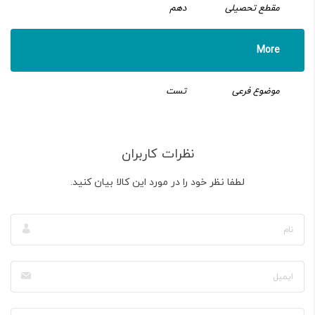
مقطع تحصیلی
دهم
More
موضوع فرعی
تست
نظرات کاربران
لطفا نظر خود را در مورد این کالا بیان کنید.