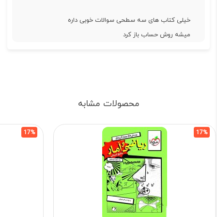
خیلی کتاب های سه سطحی سوالات خوبی داره
میشه روش حساب باز کرد
محصولات مشابه
17%
17%