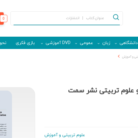
0
دانشگاهی
زبان
عمومی
DVD آموزشی
بازی فکری
نحوه
یتی و آموزش
 علوم تربیتی نشر سمت
علوم تربیتی و آموزش