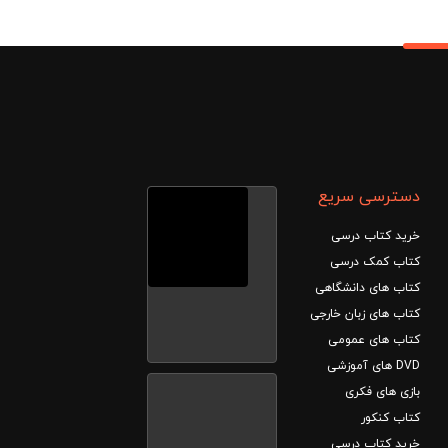
دسترسی سریع
خرید کتاب درسی
کتاب کمک درسی
کتاب های دانشگاهی
کتاب های زبان خارجی
کتاب های عمومی
DVD های آموزشی
بازی های فکری
کتاب کنکور
خرید کتاب درسی