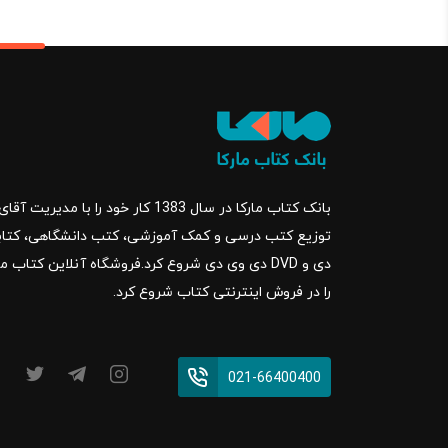
بانک کتاب مارکا در سال 1383 کار خود ر
را در فروش اینترنتی کتاب شروع کرد.
021-66400400