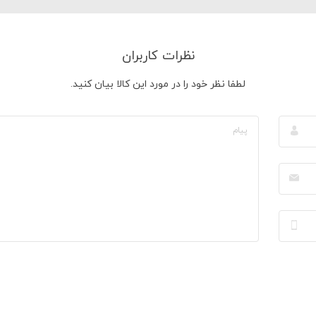
نظرات کاربران
لطفا نظر خود را در مورد این کالا بیان کنید.