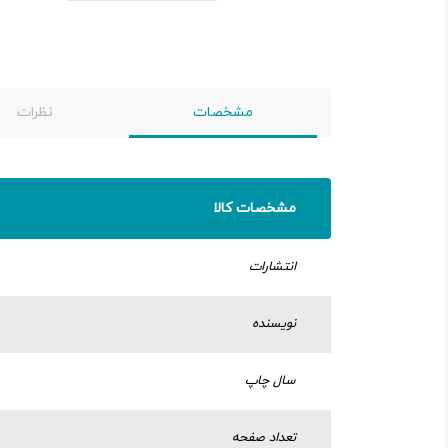
مشخصات
نظرات
مشخصات کالا
انتشارات
نویسنده
سال چاپ
تعداد صفحه