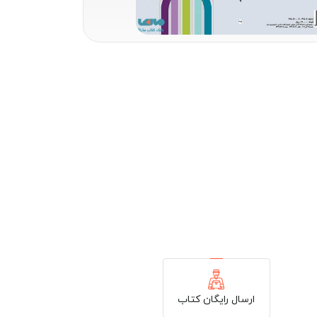
ارسال رایگان کتاب