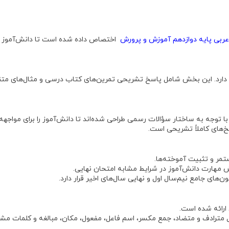
ربی پایه دوازدهم آموزش و پرورش
اختصاص داده شده است تا دانش‌آموز مف
ارد
. این بخش شامل پاسخ تشریحی تمرین‌های کتاب درسی و مثال‌های متن
 توجه به ساختار سؤالات رسمی طراحی شده‌اند تا دانش‌آموز را برای مواجهه 
‌های کاملاً تشریحی
است
.
تمر و تثبیت آموخته‌ها.
مهارت دانش‌آموز در شرایط مشابه امتحان نهایی
.
‌های جامع نیم‌سال اول و نهایی سال‌های اخیر
قرار دارد
.
ارائه شده است.
مترادف و متضاد، جمع مکسر، اسم فاعل، مفعول، مکان، مبالغه و کلمات مشاب