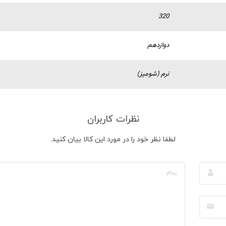
320
دوازدهم
نرم (شومیز)
نظرات کاربران
لطفا نظر خود را در مورد این کالا بیان کنید.