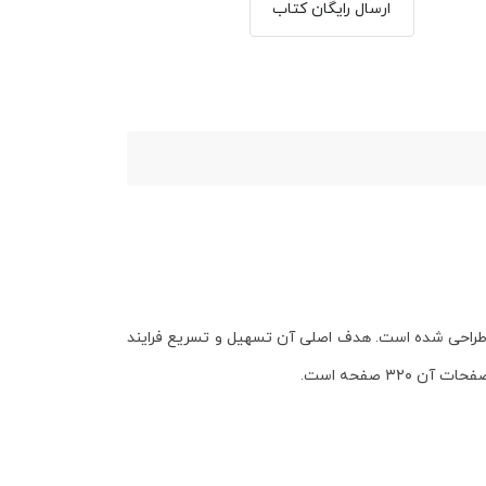
ارسال رایگان کتاب
راحی شده است. هدف اصلی آن تسهیل و تسریع فرایند
 صفحات آن
۳۲۰ صفحه
است.