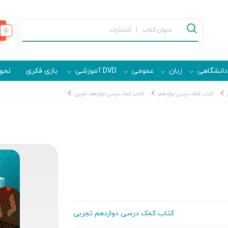
0
دانشگاهی
زبان
عمومی
DVD آموزشی
بازی فکری
نحوه
کتاب کمک درسی دوازدهم
کتاب کمک درسی دوازدهم تجربی
کتاب کمک درسی دوازدهم تجربی