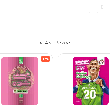
محصولات مشابه
17%