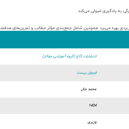
ی به یادگیری اصولی می‌کند
.
بردی
بهره می‌برد
. همچنین شامل
جمع‌بندی مؤثر مطالب و تمرین‌های هدفمند
انتشارات گاج (گروه آموزشی جوکار)
فرمول بیست
محمد جال
1404
وزیری