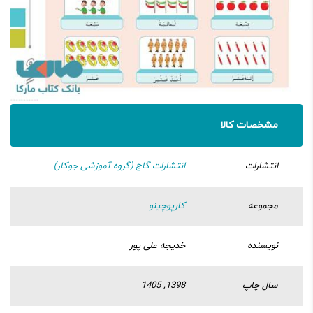
مشخصات کالا
انتشارات
انتشارات گاج (گروه آموزشی جوکار)
مجموعه
کارپوچینو
نویسنده
خدیجه علی پور
سال چاپ
1398, 1405