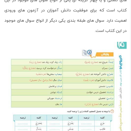
های تستی و یا چهار گزینه ای یکی از انواع سوال های موجود در این
کتاب است که برای موفقیت دانش آموزان در آزمون های ورودی
اهمیت دارد. سوال های طبقه بندی یکی دیگر از انواع سوال های موجود
در این کتاب است.