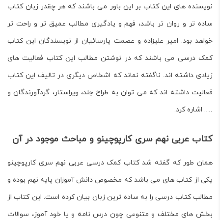
نویسنده های این کتاب بر این باور می باشند که هر چقدر زبان کتاب
ساده تر و روان تر باشد، فهم و یادگیری مطالب عمیق تر و راحت تر
خواهد بود. امیر علیزاده و عصمت پارسائیان از نویسندگان این کتاب
کمک درسی می باشند که در نوشتن مطالب این کتاب فعالیت های
زیادی داشته اند. ناگفته نماند که اشخاص دیگری در تالیف این کتاب
فعالیت داشته اند که می توان به طراح جلد، ویراستار، گردآورندگان و
…. اشاره کرد.
کتاب عربی نهم سری کارپوچینو و مباحث موجود در آن
همان طور که گفته شد کتاب کمک درسی عربی نهم سری کارپوچینو
یکی از کتاب های می باشد که مخصوص دانش آموزان پایه نهم بوده و
مطالب کتاب درسی را به ساده ترین زبان بیان کرده است. این کتاب از
بخش های مختلف و متنوعی چون درس نامه و یا خود آموز، سوالات