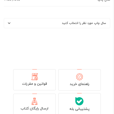
قوانین و مقررات
راهنمای خرید
ارسال رایگان کتاب
پشتیبانی بله