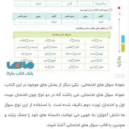
نمونه سوال های امتحانی
: یکی دیگر از بخش های موجود در این کتاب،
نمونه سوال های امتحانی می باشند که در دو نوع چون امتحان نوبت
اول و امتحان نوبت دوم تالیف شده است. با استفاده از این نوع سوال
ها دانش آموزان به خوبی می توانند، دانسته های خود را محک بزنند و
هچنین با قالب سوال های امتحانی آشنا شوند.