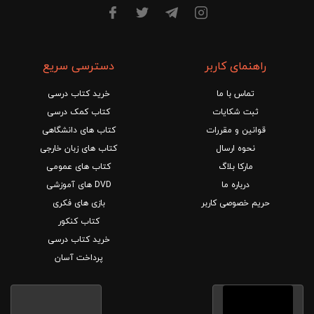
راهنمای کاربر
دسترسی سریع
تماس با ما
خرید کتاب درسی
ثبت شکایات
کتاب کمک درسی
قوانین و مقررات
کتاب های دانشگاهی
نحوه ارسال
کتاب های زبان خارجی
مارکا بلاگ
کتاب های عمومی
درباره ما
DVD های آموزشی
حریم خصوصی کاربر
بازی های فکری
کتاب کنکور
خرید کتاب درسی
پرداخت آسان