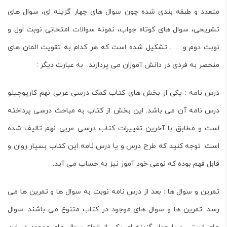
متعدد و طبقه بندی شده چون سوال های چهار گزینه ای، سوال های
تشریحی، سوال های کوتاه جواب، نمونه سوالات امتحانی نوبت اول و
نوبت دوم و ….. تشکیل شده است که هر کدام به تقویت المان های
منحصر به فردی در دانش آموزان می پردازند. به عبارت دیگر :
درس نامه
: یکی از بخش های کتاب کمک درسی عربی نهم کارپوچینو
درس نامه آن می باشد. این بخش از کتاب به مباحث درسی پرداخته
است و مطابق با آخرین تغییرات کتاب درسی عربی نهم تالیف شده
است. توجه کنید که طرح درس و یا درس نامه این کتاب بسیار روان و
قابل فهم بوده که نوعی خود آموز نیز به حساب می آید.
تمرین و سوال ها
: بعد از درس نامه نوبت به سوال ها و تمرین ها می
رسد. تمرین ها و سوال های موجود در کتاب متنوع می باشند. سوال