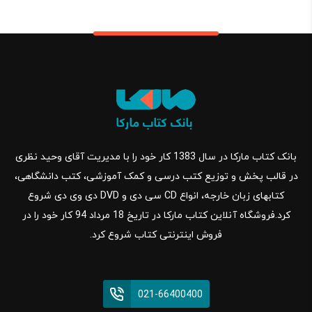
بانک کتاب مارکا در سال 1383 کار خود را با مدیریت آقای وحید نظری
در قالب پخش و توزیع کتب درسی و کمک آموزشی، کتب دانشگاهی،
کتابهای زبان خارجه، انواع CD سی دی و DVD دی وی دی شروع
کرد.فروشگاه آنلاین کتاب مارکا در تاریخ 18 مرداد 94 کار خود را در
فروش اینترنتی کتاب شروع کرد.
021-66400400