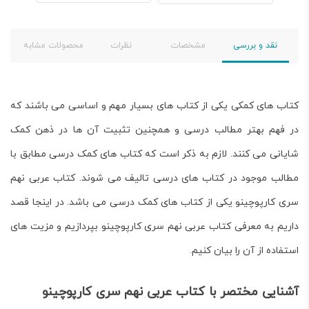
نقد و بررسی
مشخصات
نظرات
محصولات مشابه
کتاب های کمکی یکی از کتاب های بسیار مهم و اساسی می باشند که
در فهم بهتر مطالب درسی و همچنین تثبیت آن ها در ذهن کمک
شایانی می کنند. لازم به ذکر است که کتاب های کمک درسی مطابق با
مطالب موجود در کتاب های درسی تالیف می شوند.
کتاب عربی نهم
سری کارپوچینو
یکی از کتاب های کمک درسی می باشد. در اینجا قصد
داریم به معرفی کتاب عربی نهم سری کارپوچینو بپردازیم و مزیت های
استفاده از آن را بیان کنیم.
آشنایی مختصر با کتاب عربی نهم سری کارپوچینو