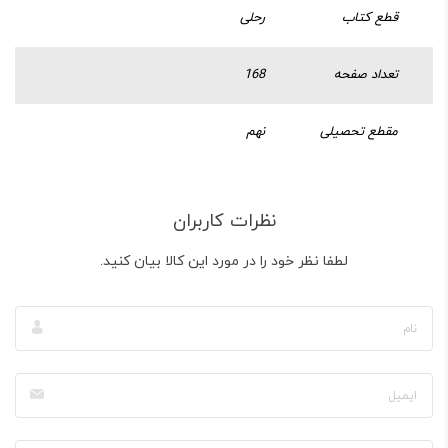
قطع کتاب
رحلی
تعداد صفحه
168
مقطع تحصیلی
نهم
نظرات کاربران
لطفا نظر خود را در مورد این کالا بیان کنید.