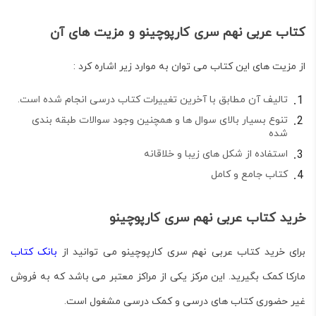
کتاب عربی نهم سری کارپوچینو و مزیت های آن
از مزیت های این کتاب می توان به موارد زیر اشاره کرد :
تالیف آن مطابق با آخرین تغییرات کتاب درسی انجام شده است.
تنوع بسیار بالای سوال ها و همچنین وجود سوالات طبقه بندی
شده
استفاده از شکل های زیبا و خلاقانه
کتاب جامع و کامل
خرید کتاب عربی نهم سری کارپوچینو
برای خرید کتاب عربی نهم سری کارپوچینو می توانید از
بانک کتاب
مارکا کمک بگیرید. این مرکز یکی از مراکز معتبر می باشد که به فروش
غیر حضوری کتاب های درسی و کمک درسی مشغول است.