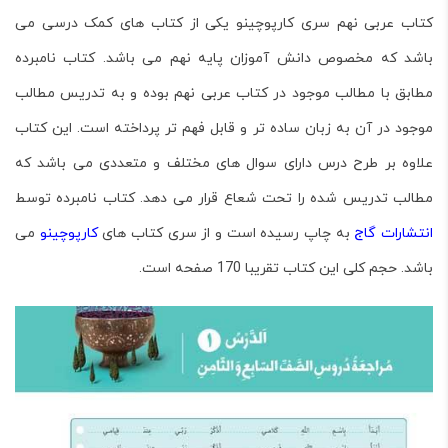
کتاب عربی نهم سری کارپوچینو یکی از کتاب های کمک درسی می
باشد که مخصوص دانش آموزان پایه نهم می باشد. کتاب نامبرده
مطابق با مطالب موجود در کتاب عربی نهم بوده و به تدریس مطالب
موجود در آن به زبان ساده تر و قابل فهم تر پرداخته است. این کتاب
علاوه بر طرح درس دارای سوال های مختلف و متعددی می باشد که
مطالب تدریس شده را تحت شعاع قرار می دهد. کتاب نامبرده توسط
انتشارات گاج
به چاپ رسیده است و از سری کتاب های
کارپوچینو
می
باشد. حجم کلی این کتاب تقریبا 170 صفحه است.