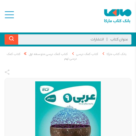
بانک کتاب مارکا
کتاب کمک درسی
کتاب کمک درسی متوسطه اول
کتاب کمک
درسی نهم