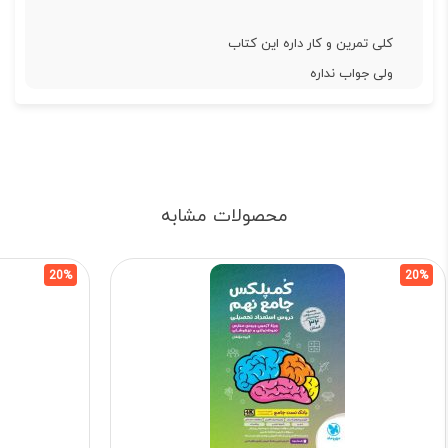
کلی تمرین و کار داره این کتاب
ولی جواب نداره
محصولات مشابه
20%
20%