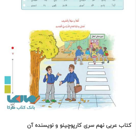
کتاب عربی نهم سری کارپوچینو و نویسنده آن