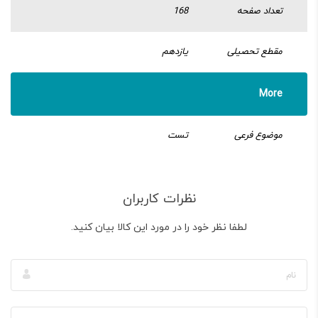
تعداد صفحه
168
مقطع تحصیلی
یازدهم
More
موضوع فرعی
تست
نظرات کاربران
لطفا نظر خود را در مورد این کالا بیان کنید.