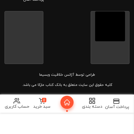
طراحی توسط
آژانس خلاقیت وبسیما
کلیه حقوق این سایت متعلق به بانک کتاب مارکا می باشد.
0
دسته بندی
سبد خرید
حساب کاربری
پرداخت آسان