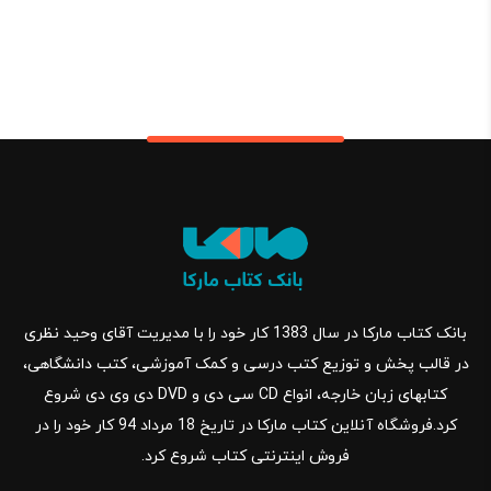
بانک کتاب مارکا در سال 1383 کار خود را با مدیریت آقای وحید نظری
در قالب پخش و توزیع کتب درسی و کمک آموزشی، کتب دانشگاهی،
کتابهای زبان خارجه، انواع CD سی دی و DVD دی وی دی شروع
کرد.فروشگاه آنلاین کتاب مارکا در تاریخ 18 مرداد 94 کار خود را در
فروش اینترنتی کتاب شروع کرد.