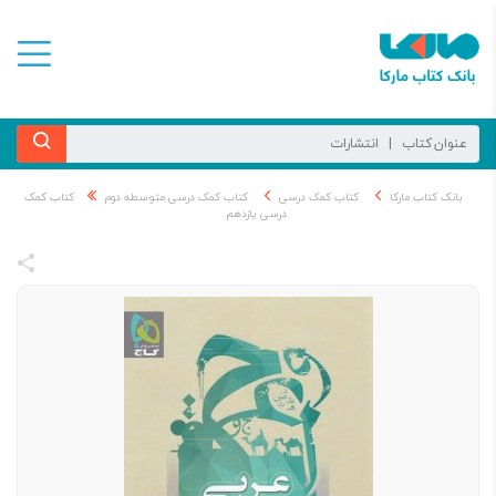
بانک کتاب مارکا
کتاب کمک درسی
کتاب کمک درسی متوسطه دوم
کتاب کمک
درسی یازدهم