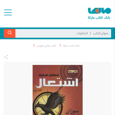
بانک کتاب مارکا
کتاب های عمومی