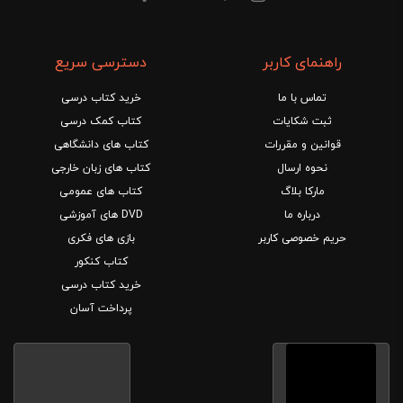
راهنمای کاربر
دسترسی سریع
تماس با ما
خرید کتاب درسی
ثبت شکایات
کتاب کمک درسی
قوانین و مقررات
کتاب های دانشگاهی
نحوه ارسال
کتاب های زبان خارجی
مارکا بلاگ
کتاب های عمومی
درباره ما
DVD های آموزشی
حریم خصوصی کاربر
بازی های فکری
کتاب کنکور
خرید کتاب درسی
پرداخت آسان