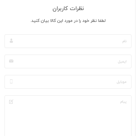
نظرات کاربران
لطفا نظر خود را در مورد این کالا بیان کنید.