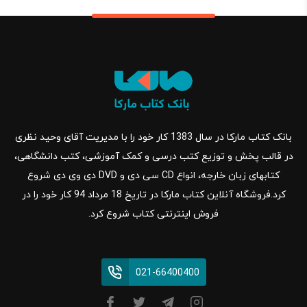
بانک کتاب مارکا در سال 1383 کار خود را با مدیریت آقای وحید نظری
در قالب پخش و توزیع کتب درسی و کمک آموزشی، کتب دانشگاهی،
کتابهای زبان خارجه، انواع CD سی دی و DVD دی وی دی شروع
کرد.فروشگاه آنلاین کتاب مارکا در تاریخ 18 مرداد 94 کار خود را در
فروش اینترنتی کتاب شروع کرد.
021-66400400