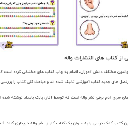
 از کتاب های انتشارات واله
 والدین مختلف دانش آموزان، اقدام به چاپ کتاب های مختلفی کرده است ک
فصل های جدید کتاب آموزشی تالیف شده اند و مباحث کلی کتاب را بررسی م
 های سری آدم برفی نشر واله است که توسط آقای بابک بامداد نوشته شده 
ین کتاب کمک درسی را به عنوان یک کتاب کار از نشر واله خریداری کنند. شما