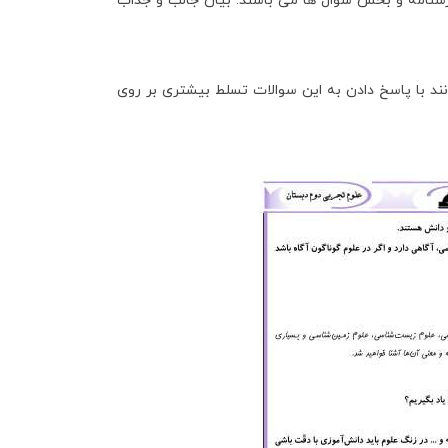
سنامه و بخش سوال ها می باشند. بیان جالب و جذاب
ند با پاسخ دادن به این سوالات تسلط بیشتری بر روی