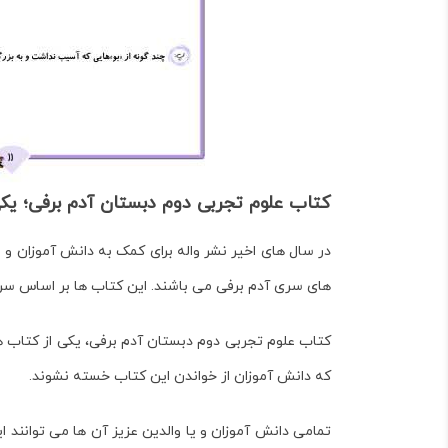
کتاب علوم تجربی دوم دبستان آدم برفی؛ یکی
در سال های اخیر نشر واله برای کمک به دانش آموزان و
های سری آدم برفی می باشند. این کتاب ها بر اساس سر
کتاب
علوم تجربی دوم دبستان آدم برفی
، یکی از کتاب
که دانش آموزان از خواندن این کتاب خسته نشوند.
تمامی دانش آموزان و یا والدین عزیز آن ها می توانند ا