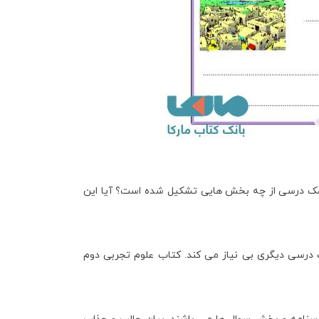
کمک درسی از چه بخش هایی تشکیل شده است؟ آیا این
 درسی دیگری بی نیاز می کند. کتاب
علوم تجربی دوم