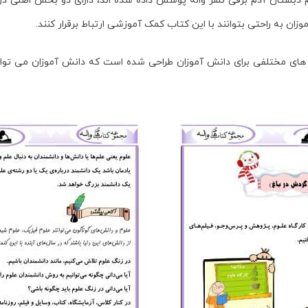
 دبستان آدم برفی
نشر واله پوشش داده شده اند، دارای دو بخش اصلی در
ن به راحتی بتوانند با این کتاب کمک آموزشی ارتباط برقرار کنند.
های مختلفی برای دانش آموزان طراحی شده است که دانش آموزان می توان