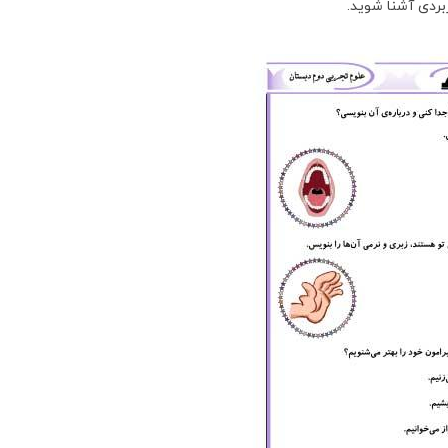
ربردی آشنا شوید.