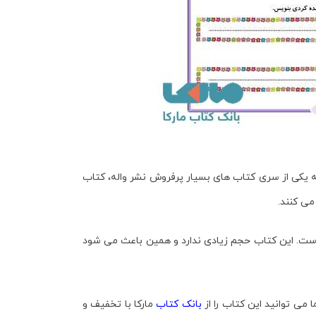
ه یکی از سری کتاب های بسیار پرفروش نشر واله، کتاب
ی کنند.
است. این کتاب حجم زیادی ندارد و همین باعث می شود
 می توانید این کتاب را از
بانک کتاب
مارکا با تخفیف و