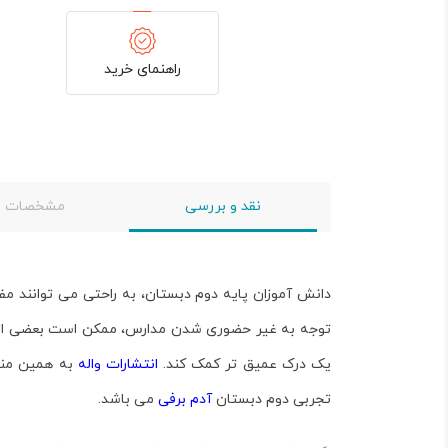
راهنمای خرید
نقد و بررسی
مشخصات
دانش آموزان پایه دوم دبستان، به راحتی می توانند مف
توجه به غیر حضوری شدن مدارس، ممکن است بعضی از دان
یک درک عمیق تر کمک کند.
انتشارات واله
به همین منظ
تجربی دوم دبستان
آدم برفی
می باشد.