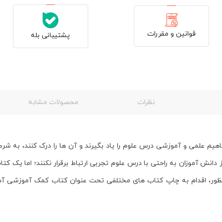
قوانین و مقررات
پشتیبانی بله
نظرات
محصولات مشابه
اهیم علمی و آموزشی درس علوم را یاد بگیرند و آن ها را درک کنند، به شر
ش آموزان به راحتی با درس علوم تجربی ارتباط برقرار نکنند؛ اما یک کت
ور، اقدام به چاپ کتاب های مختلفی تحت عنوان کتاب کمک آموزشی آدم