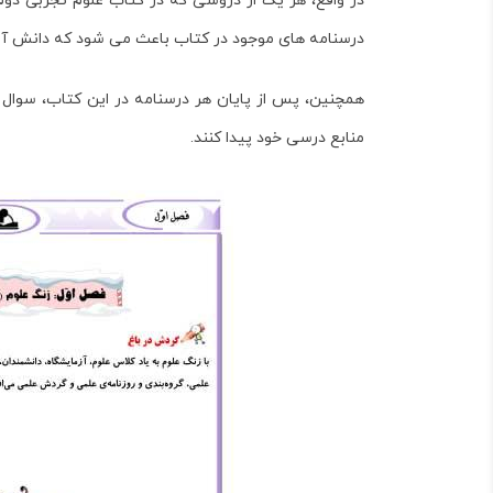
در واقع، هر یک از دروسی که در کتاب
علوم تجربی دوم
درسنامه های موجود در کتاب باعث می شود که دانش آموزا
همچنین، پس از پایان هر درسنامه در این کتاب، سوال 
منابع درسی خود پیدا کنند.