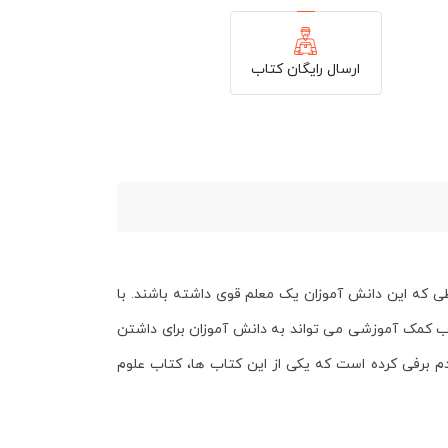
ارسال رایگان کتاب
طی که این دانش آموزان یک معلم قوی داشته باشند. با
اب کمک آموزشی می تواند به دانش آموزان برای داشتن
 برفی کرده است که یکی از این کتاب ها، کتاب
علوم