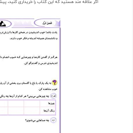
اگر علاقه مند هستید که این کتاب را خریداری کنید، پیشنه