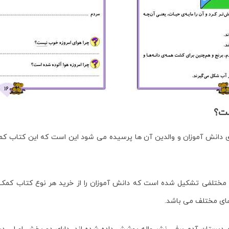
ست؟
وی دانش آموزان و والدین آن ها پرسیده می شود این است که این کتاب 
مختلفی تشکیل شده است که دانش آموزان را از خرید هر نوع کتاب کمک
 های مختلف می باشد.