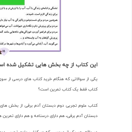
این کتاب از چه بخش هایی تشکیل شده ا
یکی از سوالاتی که هنگام خرید کتاب های درسی از س
کتاب فقط یک کتاب تمرین است؟
کتاب علوم تجربی دوم دبستان آدم برفی از بخش های 
دبستان آدم برفی
، هم دارای درسنامه و هم دارای تمرین