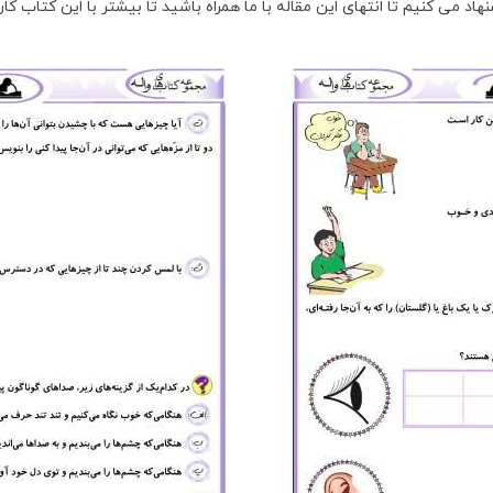
اد می کنیم تا انتهای این مقاله با ما همراه باشید تا بیشتر با این کتاب کا