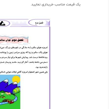
یک قیمت مناسب خریداری نمایید.