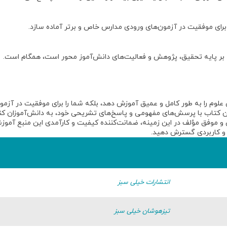
برای موفقیت در آزمون‌های ورودی مدارس خاص و برتر آماده سازد.
 بر پایه تحقیق، پژوهش و فعالیت‌های دانش‌آموز محور است، همگام است.
علوم را به طور کامل و عمیق آموزش دهد، بلکه شما را برای
موفقیت در آزمون
 کتاب با پرسش‌های مفهومی و پاسخ‌های تشریحی خود، به دانش‌آموزان کنجک
ی و موفق مؤلف در این زمینه،
ضمانت‌کننده کیفیت و کارآمدی
این منبع آمو
و کاربردی گسترش دهید
.
انتشارات خیلی سبز
تیزهوشان خیلی سبز