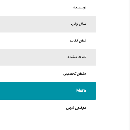
نویسنده
سال چاپ
قطع کتاب
تعداد صفحه
مقطع تحصیلی
More
موضوع فرعی