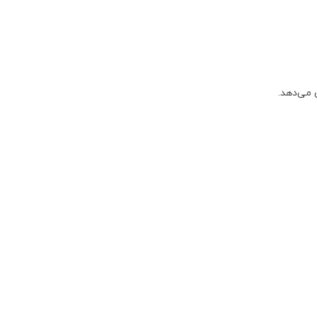
می‌دهد.