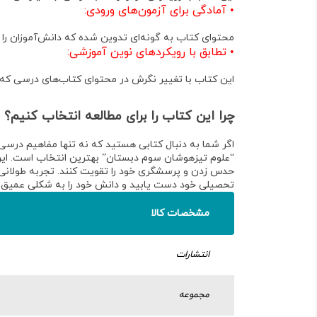
•
آمادگی برای آزمون‌های ورودی:
محتوای کتاب به گونه‌ای تدوین شده که دانش‌آموزان را 
•
تطابق با رویکردهای نوین آموزشی:
این کتاب با تغییر نگرش در محتوای کتاب‌های درسی که
چرا این کتاب را برای مطالعه انتخاب کنیم؟
اگر شما به دنبال کتابی هستید که نه تنها مفاهیم درسی 
“علوم تیزهوشان سوم دبستان” بهترین انتخاب است.
این
حدس زدن و پرسشگری خود را تقویت کنند
. تجربه طولان
تحصیلی خود دست یابید و دانش خود را به شکلی عمیق 
مشخصات کالا
انتشارات
مجموعه