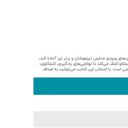
‌های ورودی مدارس تیزهوشان و برتر
نیز آماده کند،
او کمک می‌کند تا توانایی‌های یادگیری، کنجکاوی،
زشی است
. با انتخاب این کتاب، می‌توانید به اهداف