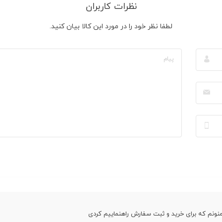
نظرات کاربران
لطفا نظر خود را در مورد این کالا بیان کنید.
منونم که برای خرید و ثبت سفارش راهنماییم کردی