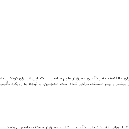
یای علاقه‌مند به یادگیری عمیق‌تر علوم مناسب است.
این اثر برای
کودکان کنج
 بیشتر و بهتر
هستند، طراحی شده است
. همچنین، با توجه به رویکرد تألیفی
انش‌آموزانی که به دنبال یادگیری بیشتر و عمیق‌تر هستند، پاسخ می‌دهد.