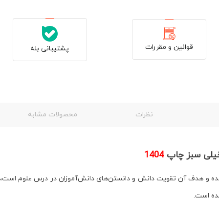
قوانین و مقررات
پشتیبانی بله
نظرات
محصولات مشابه
یلی سبز چاپ
1404
شده و هدف آن
تقویت دانش و دانستن‌های دانش‌آموزان
در درس علوم است، ب
ه است.