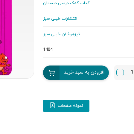
کتاب کمک درسی دبستان
انتشارات خیلی سبز
تیزهوشان خیلی سبز
1404
افزودن به سبد خرید
-
نمونه صفحات