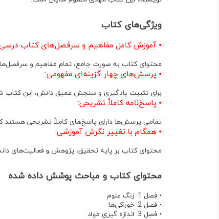
ویژگی‌های کتاب
•
آموزش کامل مفاهیم و سرفصل‌های کتاب درسی:
محتوای کتاب به صورت جامع، تمام مفاهیم و سرفصل‌ه
•
پرسش‌های چهار گزینه‌ای مفهومی:
برای تثبیت یادگیری و سنجش عمیق دانش، این کتاب شام
•
پاسخ‌نامه کاملاً تشریحی:
تمامی پرسش‌ها دارای پاسخ‌های کاملاً تشریحی هستند که ب
•
همگام با تغییر نگرش آموزشی:
محتوای کتاب بر پایه تحقیق، پژوهش و فعالیت‌های دان
محتوای کتاب و مباحث پوشش داده شده
•
فصل 1: زنگ علوم
•
فصل 2: خوراکی‌ها
•
فصل 3: اندازه گیری مواد