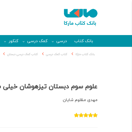
بانک کتاب
درسی
کمک درسی
کنکور
بانک کتاب مارکا
کتاب کمک درسی
کتاب کمک درسی دبستان
علوم سوم دبستان تیزهوشان خیلی 
مهدی مظلوم شایان