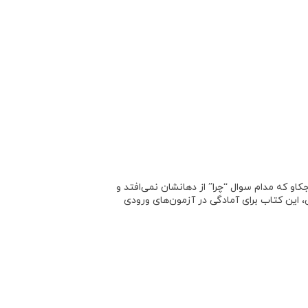
کاو
که مدام سوال “چرا” از دهانشان نمی‌افتد و
، این کتاب برای
آمادگی در آزمون‌های ورودی