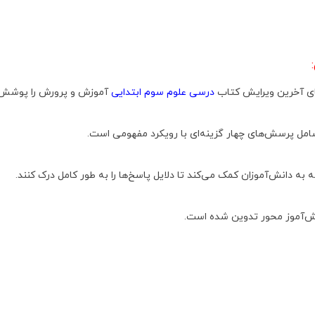
ای آخرین ویرایش کتاب
درسی علوم سوم ابتدایی
آموزش و پرورش را پوشش 
ل پرسش‌های چهار گزینه‌ای با رویکرد مفهومی است.
ه دانش‌آموزان کمک می‌کند تا دلایل پاسخ‌ها را به طور کامل درک کنند.
ش‌آموز محور تدوین شده است.