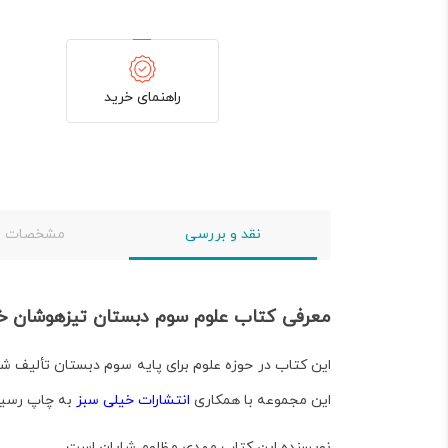
راهنمای خرید
نقد و بررسی
مشخصات
معرفی کتاب علوم سوم دبستان تیزهوشان خ
این کتاب در حوزه علوم برای پایه سوم دبستان تألیف 
این مجموعه با همکاری
انتشارات خیلی سبز
به چاپ رسید
نویسنده این کتاب مهدی مظلوم شایان است.