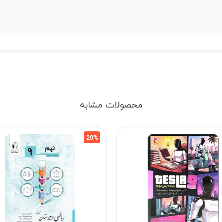
محصولات مشابه
20%