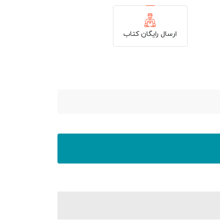
ارسال رایگان کتاب