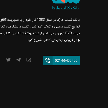
بانک کتاب مارکا در سال 1383 کار خود ر
را در فروش اینترنتی کتاب شروع کرد.
021-66400400