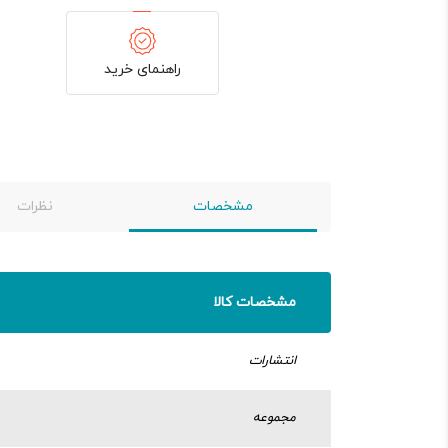
راهنمای خرید
مشخصات
نظرات
مشخصات کالا
انتشارات
مجموعه