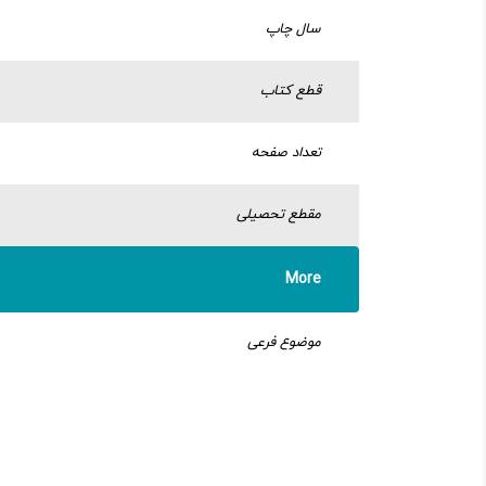
سال چاپ
قطع کتاب
تعداد صفحه
مقطع تحصیلی
More
موضوع فرعی