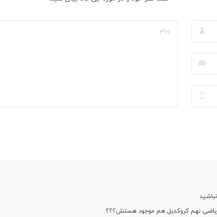
باشید
یاضی نهم کروکدیل هم موجود هستش؟؟؟