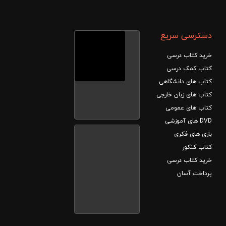
دسترسی سریع
خرید کتاب درسی
کتاب کمک درسی
کتاب های دانشگاهی
کتاب های زبان خارجی
کتاب های عمومی
DVD های آموزشی
بازی های فکری
کتاب کنکور
خرید کتاب درسی
پرداخت آسان