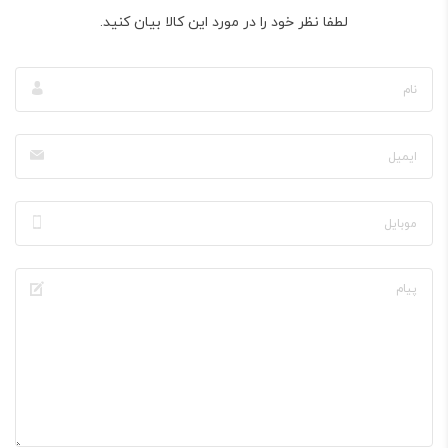
لطفا نظر خود را در مورد این کالا بیان کنید.