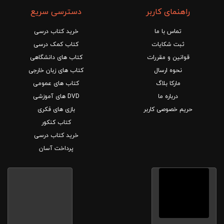
راهنمای کاربر
دسترسی سریع
تماس با ما
خرید کتاب درسی
ثبت شکایات
کتاب کمک درسی
قوانین و مقررات
کتاب های دانشگاهی
نحوه ارسال
کتاب های زبان خارجی
مارکا بلاگ
کتاب های عمومی
درباره ما
DVD های آموزشی
حریم خصوصی کاربر
بازی های فکری
کتاب کنکور
خرید کتاب درسی
پرداخت آسان