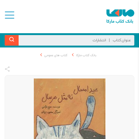
بانک کتاب مارکا
کتاب های عمومی