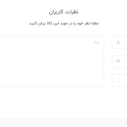
نظرات کاربران
لطفا نظر خود را در مورد این کالا بیان کنید.