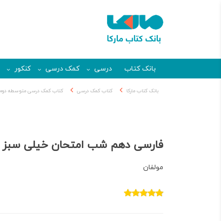
بانک کتاب
درسی
کمک درسی
کنکور
بانک کتاب مارکا
کتاب کمک درسی
کتاب کمک درسی متوسطه دوم
فارسی دهم شب امتحان خیلی سبز
مولفان