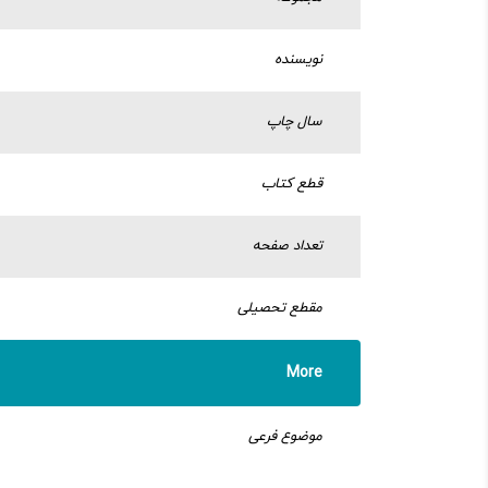
نویسنده
سال چاپ
قطع کتاب
تعداد صفحه
مقطع تحصیلی
More
موضوع فرعی