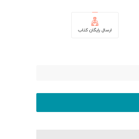
ارسال رایگان کتاب