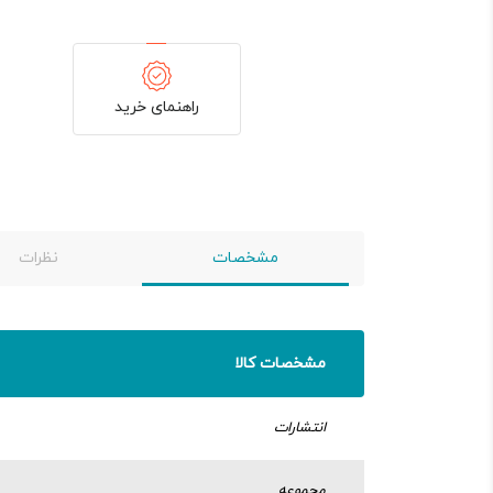
راهنمای خرید
مشخصات
نظرات
مشخصات کالا
انتشارات
مجموعه