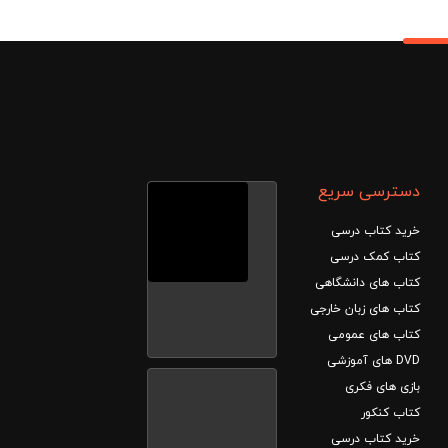
دسترسی سریع
خرید کتاب درسی
کتاب کمک درسی
کتاب های دانشگاهی
کتاب های زبان خارجی
کتاب های عمومی
DVD های آموزشی
بازی های فکری
کتاب کنکور
خرید کتاب درسی