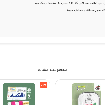
 بنی هاشم سوالاتی که داره خیلی به امتحانا نزدیک تره
کل سوال،سواله و جفتش خوبه
محصولات مشابه
20%