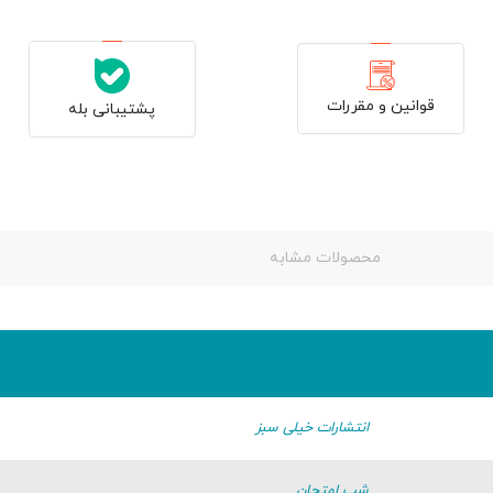
قوانین و مقررات
پشتیبانی بله
محصولات مشابه
انتشارات خیلی سبز
شب امتحان