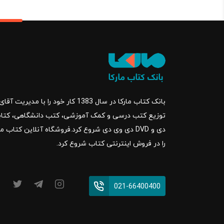
بانک کتاب مارکا در سال 1383 کار خود ر
را در فروش اینترنتی کتاب شروع کرد.
021-66400400