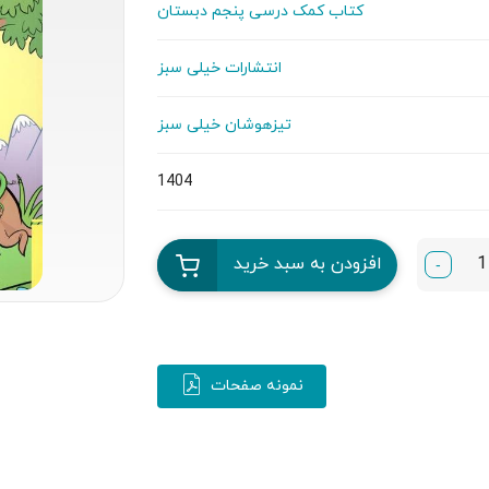
کتاب کمک درسی پنجم دبستان
انتشارات خیلی سبز
تیزهوشان خیلی سبز
1404
افزودن به سبد خرید
-
نمونه صفحات