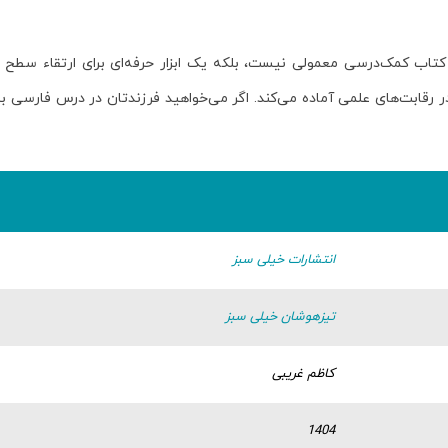
اب کمک‌درسی معمولی نیست، بلکه یک ابزار حرفه‌ای برای ارتقاء سطح ف
 رقابت‌های علمی آماده می‌کند. اگر می‌خواهید فرزندتان در درس فارسی ب
انتشارات خیلی سبز
تیزهوشان خیلی سبز
کاظم غریبی
1404