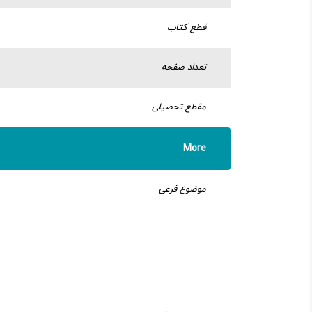
قطع کتاب
تعداد صفحه
مقطع تحصیلی
More
موضوع فرعی