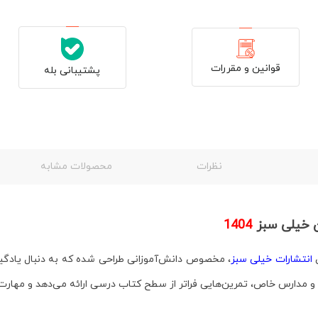
قوانین و مقررات
پشتیبانی بله
نظرات
محصولات مشابه
ن خیلی سبز
1404
ق
انتشارات خیلی سبز
، مخصوص دانش‌آموزانی طراحی شده که به دنبال یادگیر
و مدارس خاص، تمرین‌هایی فراتر از سطح کتاب درسی ارائه می‌دهد و مهارت‌