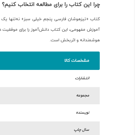
چرا این کتاب را برای مطالعه انتخاب کنیم؟
کتاب «تیزهوشان فارسی پنجم خیلی سبز» نه‌تنها یک کت
آموزش مفهومی، این کتاب دانش‌آموز را برای موفقیت در
هوشمندانه و اثربخش است.
مشخصات کالا
انتشارات
مجموعه
نویسنده
سال چاپ