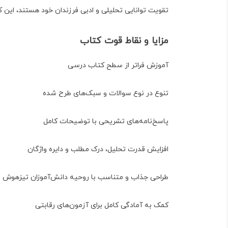
تقویت توانایی تحلیلی و ادبی فرزندان خود هستند، این
مزایا و نقاط قوت کتاب
آموزش فراتر از سطح کتاب درسی
تنوع در نوع سوالات و سبک‌های طرح شده
پاسخ‌نامه‌های تشریحی با توضیحات کامل
افزایش قدرت تحلیل، درک مطلب و دایره واژگان
طراحی جذاب و متناسب با روحیه دانش‌آموزان تیزهوش
کمک به آمادگی کامل برای آزمون‌های رقابتی