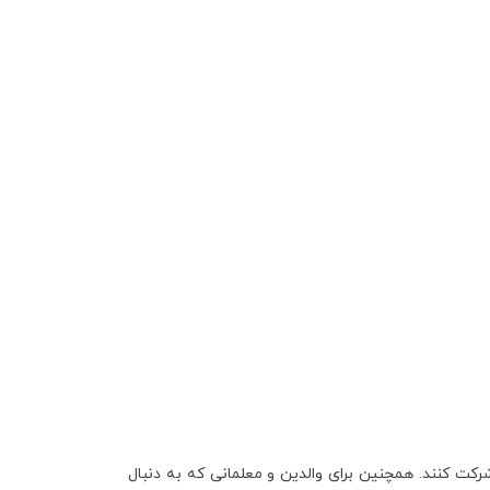
ت کنند. همچنین برای والدین و معلمانی که به دنبال