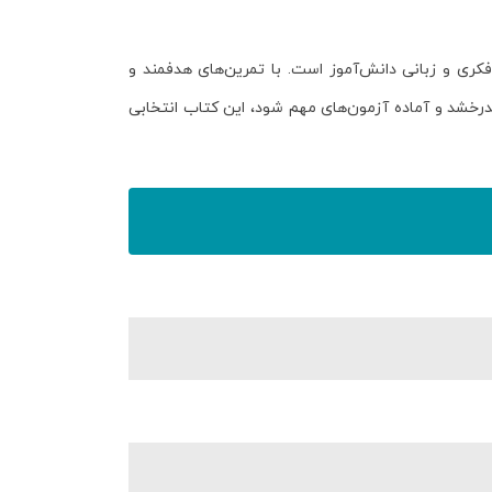
کری و زبانی دانش‌آموز است. با تمرین‌های هدفمند و
درخشد و آماده آزمون‌های مهم شود، این کتاب انتخابی