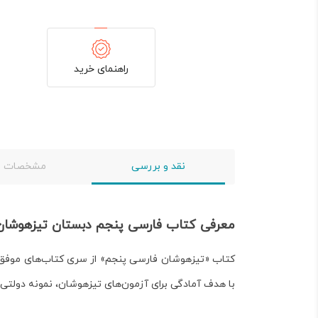
راهنمای خرید
نقد و بررسی
مشخصات
معرفی کتاب فارسی پنجم دبستان تیزهوشا
کتاب «تیزهوشان فارسی پنجم» از سری کتاب‌های موف
با هدف آمادگی برای آزمون‌های تیزهوشان، نمونه دولتی 