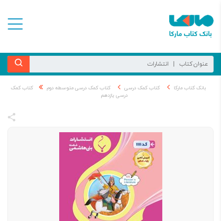
بانک کتاب مارکا
کتاب کمک درسی
کتاب کمک درسی متوسطه دوم
کتاب کمک
درسی یازدهم