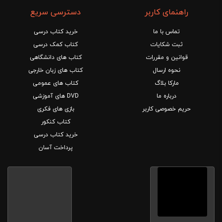
راهنمای کاربر
دسترسی سریع
تماس با ما
خرید کتاب درسی
ثبت شکایات
کتاب کمک درسی
قوانین و مقررات
کتاب های دانشگاهی
نحوه ارسال
کتاب های زبان خارجی
مارکا بلاگ
کتاب های عمومی
درباره ما
DVD های آموزشی
حریم خصوصی کاربر
بازی های فکری
کتاب کنکور
خرید کتاب درسی
پرداخت آسان