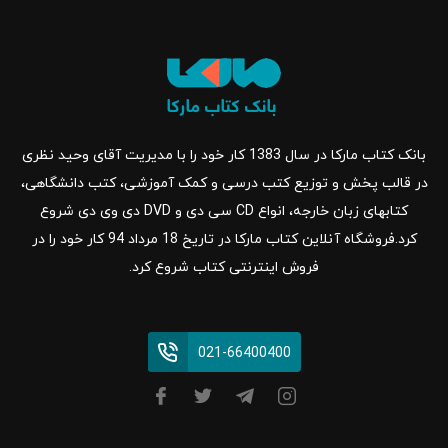
بانک کتاب مارکا در سال 1383 کار خود را با مدیریت آقای وحید نظری
در قالب پخش و توزیع کتب درسی و کمک آموزشی، کتب دانشگاهی،
کتابهای زبان خارجه، انواع CD سی دی و DVD دی وی دی شروع
کرد.فروشگاه آنلاین کتاب مارکا در تاریخ 18 مرداد 94 کار خود را در
فروش اینترنتی کتاب شروع کرد.
021-66400400