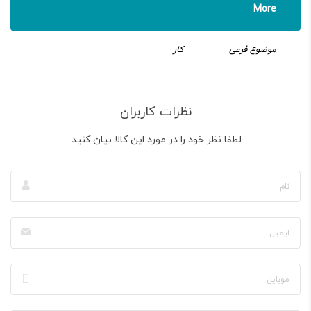
More
موضوع فرعی
کار
نظرات کاربران
لطفا نظر خود را در مورد این کالا بیان کنید.