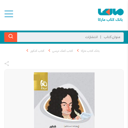
بانک کتاب مارکا
کتاب کمک درسی
کتاب کنکور