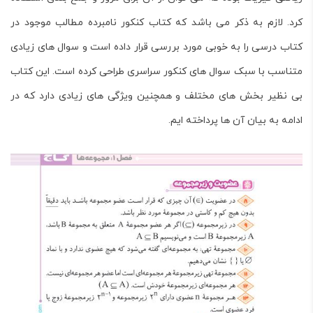
کرد. لازم به ذکر می باشد که کتاب کنکور نامبرده مطالب موجود در
کتاب درسی را به خوبی مورد بررسی قرار داده است و سوال های زیادی
متناسب با سبک سوال های کنکور سراسری طراحی کرده است. این کتاب
بی نظیر بخش های مختلف و همچنین ویژگی های زیادی دارد که در
ادامه به بیان آن ها پرداخته ایم.