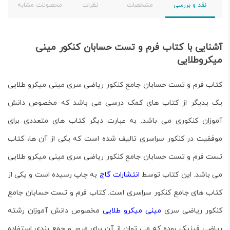
نقد و بررسی
مشخصات
نظرات
محصولات مشابه
آشنایی با کتاب فرم و تست حسابان کنکور مینی
میکروطلایی
کتاب فرم و تست حسابان جامع کنکور ریاضی سری مینی میکرو طلایی
یک یدیگر از کتاب های کمک درسی می باشد که مخصوص دانش
آموزان کنکوری می باشد. به عبارت دیگر کتاب های متعددی برای
موفقیت در کنکور سراسری تالیف شده است که یکی از آن ها، کتاب
تست فرم و تست حسابان جامع کنکور ریاضی سری مینی میکرو طلایی
می باشد. این کتاب توسط
انتشارات گاج
به چاپ رسیده است و یکی از
کتاب های جامع کنکور سراسری است. کتاب فرم و تست حسابان جامع
کنکور ریاضی سری
مینی میکرو طلایی
مخصوص دانش آموزان رشته
ریاضی فیزیک بوده که می توان از آن برای مرور و جمع بندی استفاده