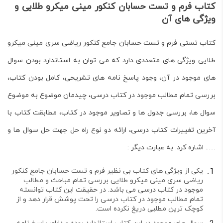
کتاب فرم و تست حسابان کنکور مینی میکرو طلایی و
ویژگی های آن
کتاب تستی فرم و تست حسابان جامع کنکور ریاضی سری مینی میکرو
طلایی ویژگی های متعددی دارد که می توان به استاندارد بودن سوال
های موجود در آن، وجود پاسخ نامه های تشریحی، کامل بودن کتاب،
بررسی تمام مطالب موجود در کتاب درسی، چیدمان موضوع به موضوع
سوال ها، بررسی جدول ها و تصاویر موجود در کتاب، مطابقت کتاب با
آخرین تغییرات کتاب درسی، ارائه دو نوع راه حل جهت حل سوال ها و
….. اشاره کرد. به عبارت دیگر :
یکی از ویژگی های کتاب بی نظیر فرم و تست حسابان جامع کنکور
ریاضی سری مینی میکرو طلایی بررسی تمام مباحث و مطالب
موجود در کتاب درسی می باشد. در حقیقت این کتاب توانسته
تمام مطالب موجود در کتاب درسی را تحت پوشش قرار دهد و از
کوچک ترین مطلبی دریغ نکرده است.