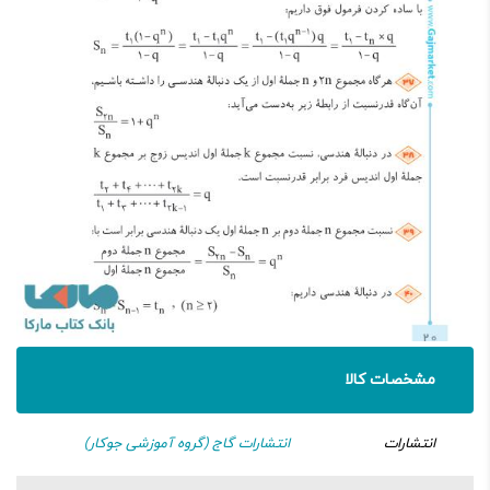
مشخصات کالا
انتشارات
انتشارات گاج (گروه آموزشی جوکار)