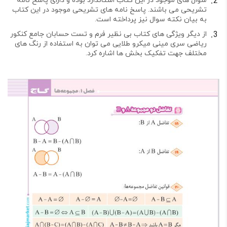
سوال های موجود در این کتاب استاندارد بوده و دارای پاسخ نامه
تشریحی می باشند. پاسخ نامه های تشریحی موجود در این کتاب
به بیان نکته سوال نیز پرداخته است.
از دیگر ویژگی های کتاب بی نظیر فرم و تست حسابان جامع کنکور
ریاضی سری مینی میکرو طلایی می توان به استفاده از رنگ های
مختلف جهت تفکیک بخش ها اشاره کرد.