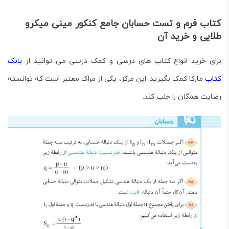
کتاب فرم و تست حسابان جامع کنکور مینی میکرو
طلایی و خرید آن
برای خرید انواع کتاب های درسی و کمک درسی می توانید از
بانک
کتاب
مارکا کمک بگیرید. این مرکز، یکی از مراک معتبر است که توانسته
رضایت همگان را جلب کند.