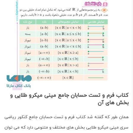
کتاب فرم و تست حسابان جامع مینی میکرو طلایی و
بخش های آن
همان طور که گفته شد کتاب فرم و تست حسابان جامع کنکور ریاضی
سری مینی میکرو طلایی بخش های مختلف و متنوعی دارد که می توان