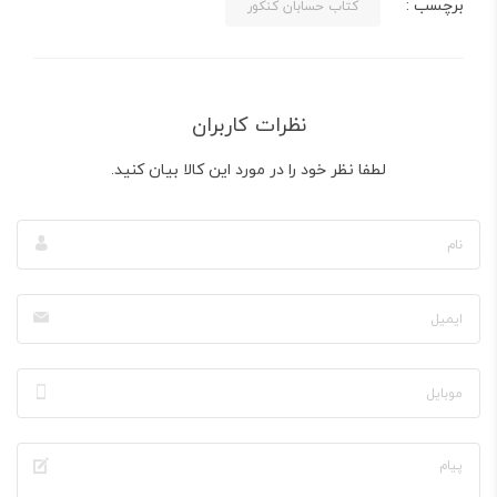
برچسب :
کتاب حسابان کنکور
نظرات کاربران
لطفا نظر خود را در مورد این کالا بیان کنید.