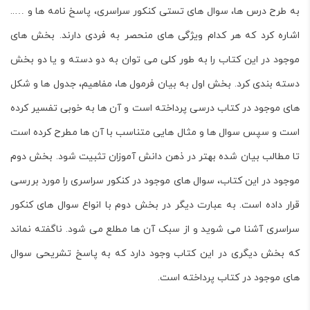
به طرح درس ها، سوال های تستی کنکور سراسری، پاسخ نامه ها و …..
اشاره کرد که هر کدام ویژگی های منحصر به فردی دارند. بخش های
موجود در این کتاب را به طور کلی می توان به دو دسته و یا دو بخش
دسته بندی کرد. بخش اول به بیان فرمول ها، مفاهیم، جدول ها و شکل
های موجود در کتاب درسی پرداخته است و آن ها به خوبی تفسیر کرده
است و سپس سوال ها و مثال هایی متناسب با آن ها مطرح کرده است
تا مطالب بیان شده بهتر در ذهن دانش آموزان تثبیت شود. بخش دوم
موجود در این کتاب، سوال های موجود در کنکور سراسری را مورد بررسی
قرار داده است. به عبارت دیگر در بخش دوم با انواع سوال های کنکور
سراسری آشنا می شوید و از سبک آن ها مطلع می شود. ناگفته نماند
که بخش دیگری در این کتاب وجود دارد که به پاسخ تشریحی سوال
های موجود در کتاب پرداخته است.