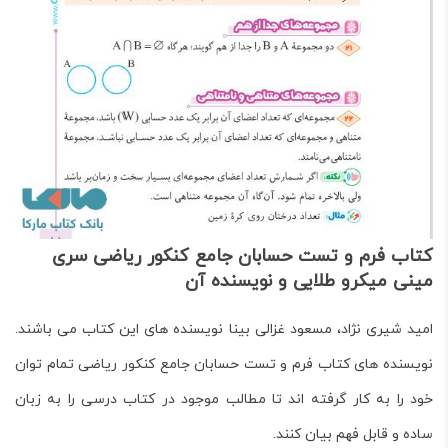
کتاب فرم و تست حسابان جامع کنکور ریاضی سری
مینی میکرو طلایی و نویسنده آن
امید شیری ‌نژاد، مسعود غزالی ‌بینا نویسنده های این کتاب می باشند.
نویسنده های کتاب فرم و تست حسابان جامع کنکور ریاضی تمام توان
خود را به کار گرفته اند تا مطالب موجود در کتاب درسی را به زبان
ساده و قابل فهم بیان کنند.