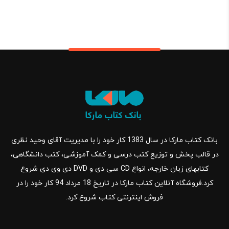
بانک کتاب مارکا در سال 1383 کار خود را با مدیریت آقای وحید نظری
در قالب پخش و توزیع کتب درسی و کمک آموزشی، کتب دانشگاهی،
کتابهای زبان خارجه، انواع CD سی دی و DVD دی وی دی شروع
کرد.فروشگاه آنلاین کتاب مارکا در تاریخ 18 مرداد 94 کار خود را در
فروش اینترنتی کتاب شروع کرد.