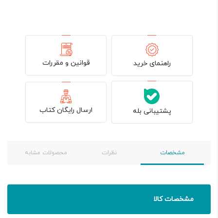
قوانین و مقررات
راهنمای خرید
ارسال رایگان کتاب
پشتیبانی بله
مشخصات
نظرات
محصولات مشابه
مشخصات کالا