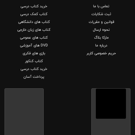
تماس با ما
خرید کتاب درسی
ثبت شکایات
کتاب کمک درسی
قوانین و مقررات
کتاب های دانشگاهی
نحوه ارسال
کتاب های زبان خارجی
مارکا بلاگ
کتاب های عمومی
درباره ما
DVD های آموزشی
حریم خصوصی کاربر
بازی های فکری
کتاب کنکور
خرید کتاب درسی
پرداخت آسان