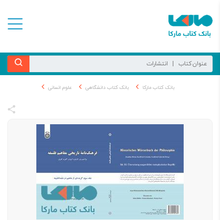
بانک کتاب مارکا
بانک کتاب دانشگاهی
علوم انسانی