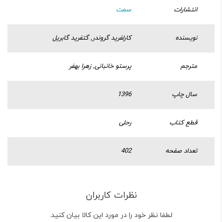
انتشارات
سمت
نویسنده
کارلفرید گروندر, گتفرید گابریل
مترجم
پرستو خانبانی, زهرا بهفر
سال چاپ
1396
قطع کتاب
رحلی
تعداد صفحه
402
نظرات کاربران
لطفا نظر خود را در مورد این کالا بیان کنید.