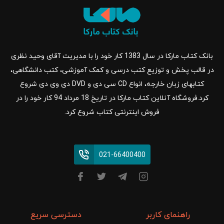
بانک کتاب مارکا در سال 1383 کار خود را با مدیریت آقای وحید نظری
در قالب پخش و توزیع کتب درسی و کمک آموزشی، کتب دانشگاهی،
کتابهای زبان خارجه، انواع CD سی دی و DVD دی وی دی شروع
کرد.فروشگاه آنلاین کتاب مارکا در تاریخ 18 مرداد 94 کار خود را در
فروش اینترنتی کتاب شروع کرد.
021-66400400
راهنمای کاربر
دسترسی سریع