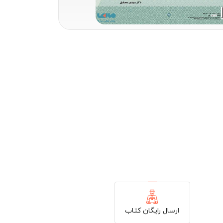
ارسال رایگان کتاب