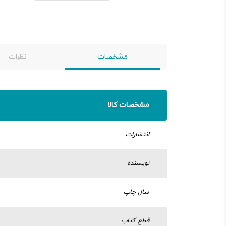
مشخصات
نظرات
مشخصات کالا
انتشارات
نویسنده
سال چاپ
قطع کتاب