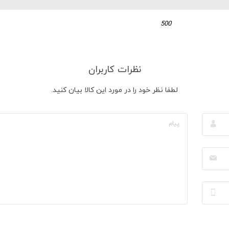
500
نظرات کاربران
لطفا نظر خود را در مورد این کالا بیان کنید.