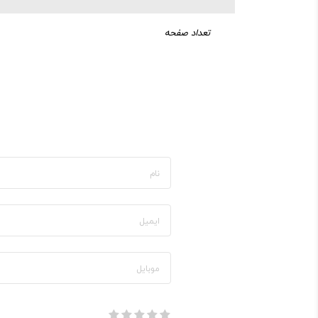
تعداد صفحه