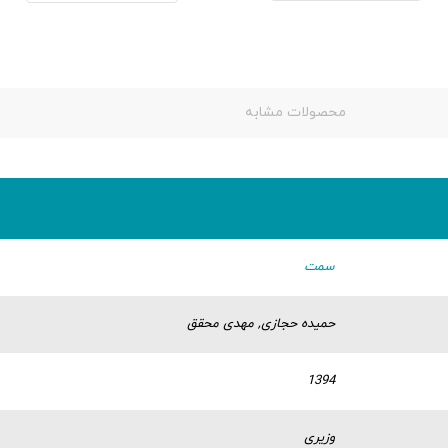
محصولات مشابه
سمت
حمیده حجازی, مهدی محقق
1394
وزیری