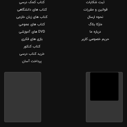
ثبت شکایات
کتاب کمک درسی
قوانین و مقررات
کتاب های دانشگاهی
نحوه ارسال
کتاب های زبان خارجی
مارکا بلاگ
کتاب های عمومی
درباره ما
DVD های آموزشی
حریم خصوصی کاربر
بازی های فکری
کتاب کنکور
خرید کتاب درسی
پرداخت آسان