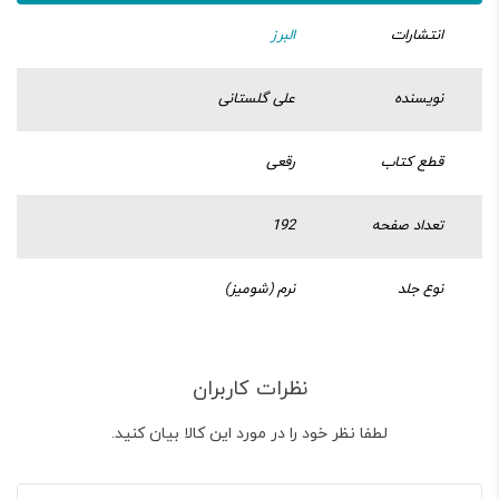
انتشارات
البرز
نویسنده
علی گلستانی
قطع کتاب
رقعی
تعداد صفحه
192
نوع جلد
نرم (شومیز)
نظرات کاربران
لطفا نظر خود را در مورد این کالا بیان کنید.