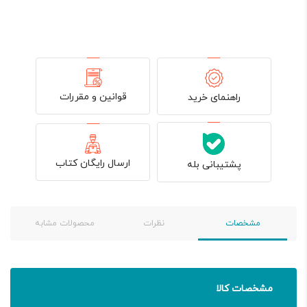
قوانین و مقررات
راهنمای خرید
ارسال رایگان کتاب
پشتیبانی بله
مشخصات
نظرات
محصولات مشابه
مشخصات کالا