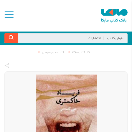
بانک کتاب مارکا
کتاب های عمومی