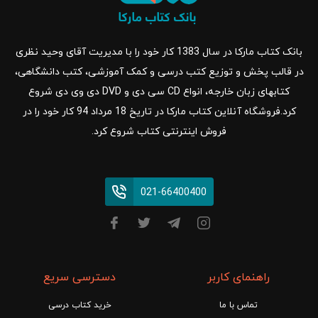
بانک کتاب مارکا در سال 1383 کار خود را با مدیریت آقای وحید نظری
در قالب پخش و توزیع کتب درسی و کمک آموزشی، کتب دانشگاهی،
کتابهای زبان خارجه، انواع CD سی دی و DVD دی وی دی شروع
کرد.فروشگاه آنلاین کتاب مارکا در تاریخ 18 مرداد 94 کار خود را در
فروش اینترنتی کتاب شروع کرد.
021-66400400
راهنمای کاربر
دسترسی سریع
تماس با ما
خرید کتاب درسی