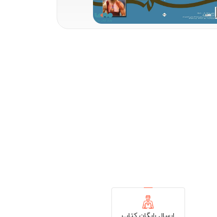
ارسال رایگان کتاب