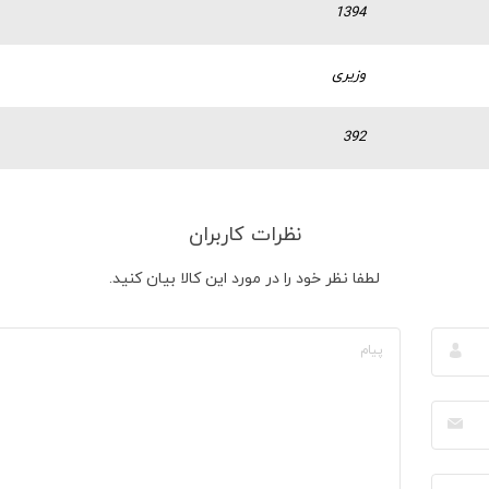
1394
وزیری
392
نظرات کاربران
لطفا نظر خود را در مورد این کالا بیان کنید.