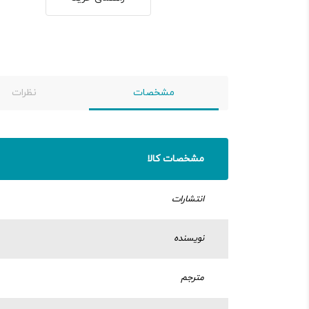
مشخصات
نظرات
مشخصات کالا
انتشارات
نویسنده
مترجم