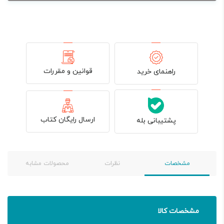
قوانین و مقررات
راهنمای خرید
ارسال رایگان کتاب
پشتیبانی بله
مشخصات
نظرات
محصولات مشابه
مشخصات کالا