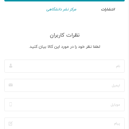
انتشارات
مرکز نشر دانشگاهی
نظرات کاربران
لطفا نظر خود را در مورد این کالا بیان کنید.