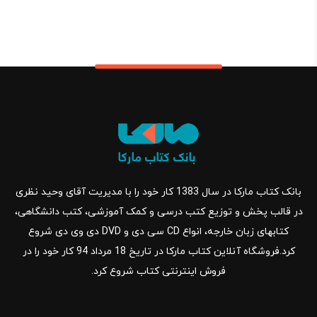
بانک کتاب مارکا در سال 1383 کار خود را با مدیریت آقای وحید نظری
در قالب پخش و توزیع کتب درسی و کمک آموزشی، کتب دانشگاهی،
کتابهای زبان خارجه، انواع CD سی دی و DVD دی وی دی شروع
کرد.فروشگاه آنلاین کتاب مارکا در تاریخ 18 مرداد 94 کار خود را در
فروش اینترنتی کتاب شروع کرد.