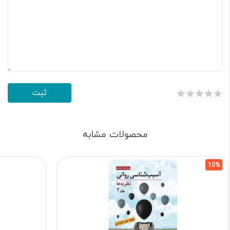
محصولات مشابه
10%