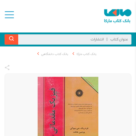
بانک کتاب مارکا
بانک کتاب دانشگاهی