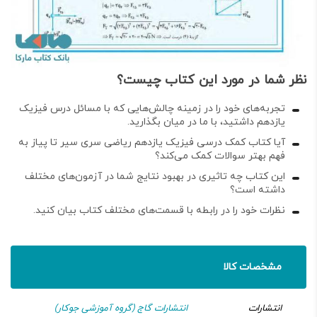
نظر شما در مورد این کتاب چیست؟
تجربه‌های خود را در زمینه چالش‌هایی که با مسائل درس فیزیک
یازدهم داشتید، با ما در میان بگذارید.
آیا کتاب کمک درسی
فیزیک یازدهم ریاضی سری سیر تا پیاز
به
فهم بهتر سوالات کمک می‌کند؟
این کتاب چه تاثیری در بهبود نتایج شما در آزمون‌های مختلف
داشته است؟
نظرات خود را در رابطه با قسمت‌های مختلف کتاب بیان کنید.
مشخصات کالا
انتشارات
انتشارات گاج (گروه آموزشی جوکار)