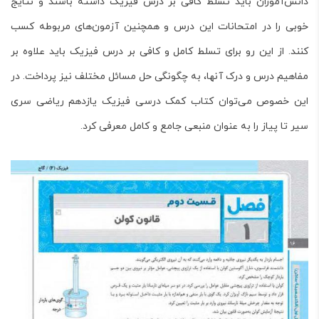
دانش‌آموزان باید تسلط کافی بر درس فیزیک داشته باشند و نتایج
خوبی را در امتحانات این درس و همچنین آزمون‌های مربوطه کسب
کنند. از این رو برای تسلط کامل و کافی بر درس فیزیک باید علاوه بر
مفاهیم درس و درک آنها، به چگونگی حل مسائل مختلف نیز پرداخت. در
این خصوص می‌توان کتاب کمک درسی
فیزیک یازدهم ریاضی سری
سیر تا پیاز
را به عنوان منبعی جامع و کامل معرفی کرد.