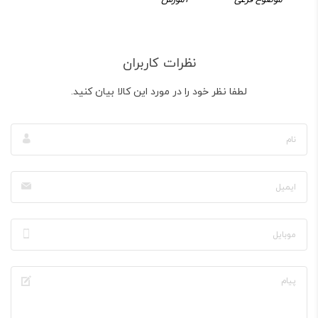
نظرات کاربران
لطفا نظر خود را در مورد این کالا بیان کنید.