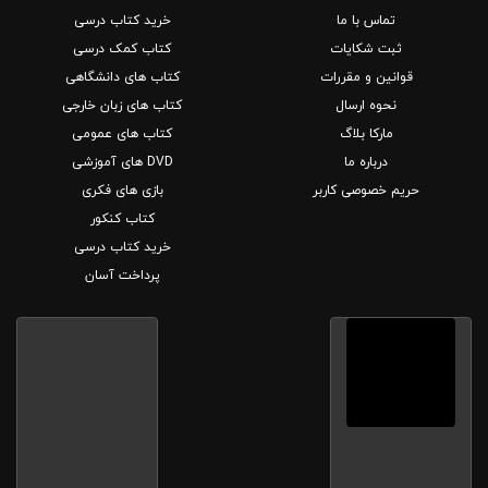
تماس با ما
خرید کتاب درسی
ثبت شکایات
کتاب کمک درسی
قوانین و مقررات
کتاب های دانشگاهی
نحوه ارسال
کتاب های زبان خارجی
مارکا بلاگ
کتاب های عمومی
درباره ما
DVD های آموزشی
حریم خصوصی کاربر
بازی های فکری
کتاب کنکور
خرید کتاب درسی
پرداخت آسان