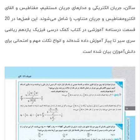
ساکن، جریان الکتریکی و مدارهای جریان مستقیم، مغناطیس و القای
الکترومغناطیس و جریان متناوب را شامل می‌شوند. این فصل‌ها در 20
قسمت درسنامه آموزشی در کتاب کمک درسی
فیزیک یازدهم ریاضی
سری سیر تا پیاز
آموزش داده شده‌اند و انواع نکات مهم و امتحانی برای
دانش‌آموزان بیان شده است.