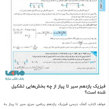
فیزیک یازدهم سیر تا پیاز از چه بخش‌هایی تشکیل
شده است؟
مولف کتاب کمک درسی
فیزیک یازدهم ریاضی سری سیر تا پیاز
به