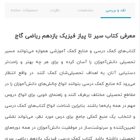
نقد و بررسی
مشخصات
نظرات
محصولات مشابه
معرفی کتاب سیر تا پیاز فیزیک یازدهم ریاضی گاج
کتاب‌های کمک درسی و منابع کمک آموزشی همواره می‌توانند مسیر
تحصیلی دانش‌آموزان را آسان کرده و برای هر چه بهتر و راحت‌تر
دستیابی آنان به اهداف تحصیلی‌شان کمک کنند. در واقع انتظار
می‌رود که منابع کمک درسی بتوانند انواع چالش‌های دانش‌آموزان را در
مقاطع تحصیلی مختلف برطرف کنند و راهنمای خوبی برای انواع دروس
مهم در همه پایه‌ها باشند. بنابراین شناخت انواع کتاب‌های کمک درسی
و انتخاب یک منبع کمکی جامع برای درس مورد نظر، می‌تواند نقشی
تعیین‌کننده و سرنوشت‌ساز در موفقیت دانش‌آموزان در همه دوره‌های
تحصیلی داشته باشد. کتاب کمک درسی
فیزیک یازدهم ریاضی سری