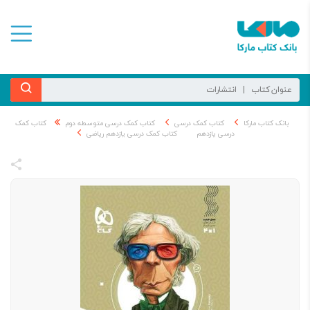
بانک کتاب مارکا
کتاب کمک درسی
کتاب کمک درسی متوسطه دوم
کتاب کمک
درسی یازدهم
کتاب کمک درسی یازدهم ریاضی