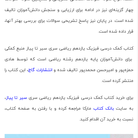
چهار گزینه‌ای نیز در ادامه برای ارزیابی و سنجش دانش‌آموزان تالیف
شده است. در پایان نیز پاسخ تشریحی سوالات برای بررسی بهتر آنها،
قرار داده شده است.
کتاب کمک درسی
فیزیک یازدهم ریاضی سری سیر تا پیاز
منبع کمکی
برای دانش‌آموزان پایه یازدهم رشته ریاضی است که توسط هادی
حمزه‌پور و امیرحسن محمد‌پور تالیف شده و
انتشارات گاج
، این کتاب را
منتشر کرده است.
برای خرید کتاب کمک درسی
فیزیک یازدهم ریاضی سری
سیر تا پیاز
،
به سایت
بانک کتاب
مارکا مراجعه کرده و با رفتن به صفحه کتاب،
نسبت به خرید آن اقدام کنید.