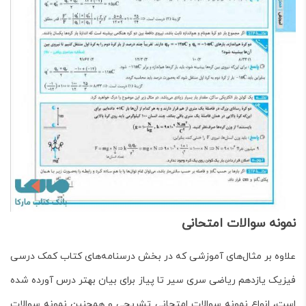
نمونه سوالات امتحانی
علاوه بر مثال‌های آموزشی که در بخش درسنامه‌های کتاب کمک درسی
فیزیک یازدهم ریاضی سری سیر تا پیاز
برای بیان بهتر درس آورده شده
است، انواع نمونه سوالات امتحانی تشریحی و همچنین نمونه سوالات