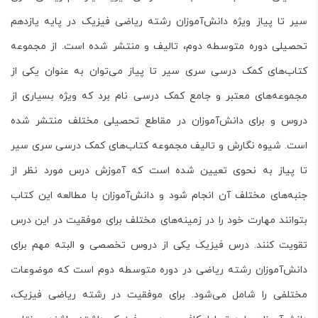
سیر تا پیاز
ویژه دانش‌آموزان رشته ریاضی فیزیک در پایه یازدهم
تحصیلی دوره متوسطه دوم، تالیف و منتشر شده است. از مجموعه
کتاب‌های کمک درسی سری سیر تا پیاز می‌توان به عنوان یکی از
مجموعه‌های معتبر و جامع کمک درسی نام برد که ویژه بسیاری از
دروس و برای دانش‌آموزان در مقاطع تحصیلی مختلف منتشر شده
است. شیوه نگارش و تالیف مجموعه کتاب‌های کمک درسی سری سیر
تا پیاز به نحوی تعیین شده است که آموزش درس مورد نظر از
جنبه‌های مختلف آن انجام شود و دانش‌آموزان با مطالعه این کتاب
بتوانند مهارت خود را در زمینه‌های مختلف برای موفقیت در این درس
تقویت کنند. درس فیزیک یکی از دروس تخصصی و البته مهم برای
دانش‌آموزان رشته ریاضی در دوره متوسطه دوم است که موضوعات
مختلفی را شامل می‌شود. برای موفقیت در رشته ریاضی فیزیک،