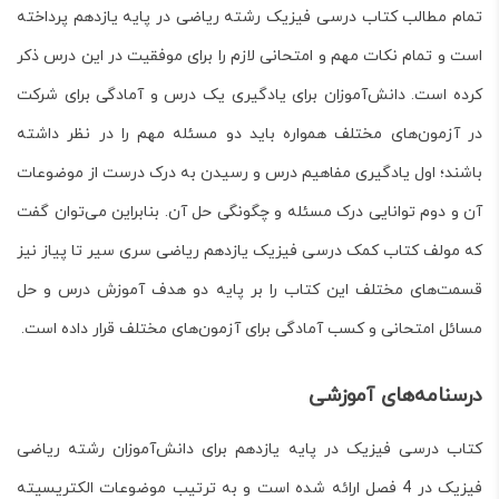
تمام مطالب کتاب درسی فیزیک رشته ریاضی در پایه یازدهم پرداخته
است و تمام نکات مهم و امتحانی لازم را برای موفقیت در این درس ذکر
کرده است. دانش‌آموزان برای یادگیری یک درس و آمادگی برای شرکت
در آزمون‌های مختلف همواره باید دو مسئله مهم را در نظر داشته
باشند؛ اول یادگیری مفاهیم درس و رسیدن به درک درست از موضوعات
آن و دوم توانایی درک مسئله و چگونگی حل آن. بنابراین می‌توان گفت
که مولف کتاب کمک درسی
فیزیک یازدهم ریاضی سری سیر تا پیاز
نیز
قسمت‌های مختلف این کتاب را بر پایه دو هدف آموزش درس و حل
مسائل امتحانی و کسب آمادگی برای آزمون‌های مختلف قرار داده است.
درسنامه‌های آموزشی
کتاب درسی فیزیک در پایه یازدهم برای دانش‌آموزان رشته ریاضی
فیزیک در 4 فصل ارائه شده است و به ترتیب موضوعات الکتریسیته