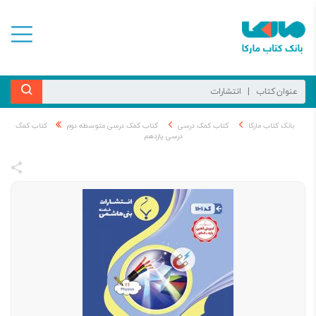
بانک کتاب مارکا
کتاب کمک درسی
کتاب کمک درسی متوسطه دوم
کتاب کمک
درسی یازدهم