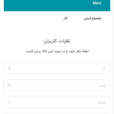
More
موضوع فرعی
کار
نظرات کاربران
لطفا نظر خود را در مورد این کالا بیان کنید.