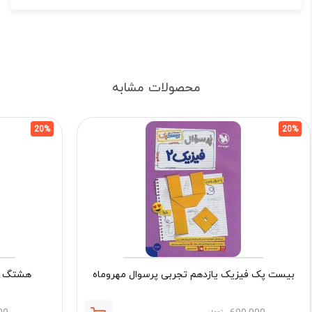
محصولات مشابه
20%
20%
بیست پک فیزیک یازدهم تجربی پرسوال مهروماه
هشتگ ام