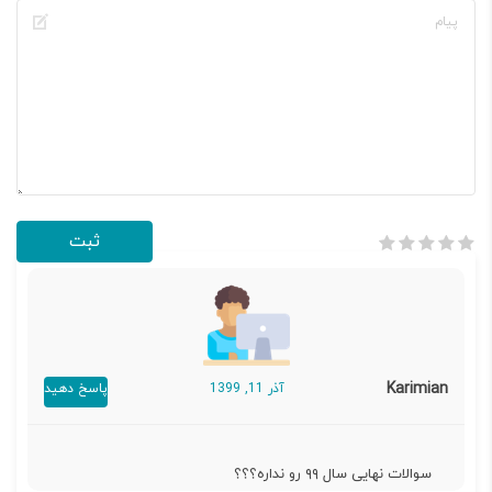
Karimian
آذر 11, 1399
پاسخ دهید
سوالات نهایی سال ۹۹ رو نداره؟؟؟