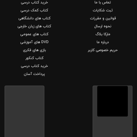
تماس با ما
خرید کتاب درسی
ثبت شکایات
کتاب کمک درسی
قوانین و مقررات
کتاب های دانشگاهی
نحوه ارسال
کتاب های زبان خارجی
مارکا بلاگ
کتاب های عمومی
درباره ما
DVD های آموزشی
حریم خصوصی کاربر
بازی های فکری
کتاب کنکور
خرید کتاب درسی
پرداخت آسان