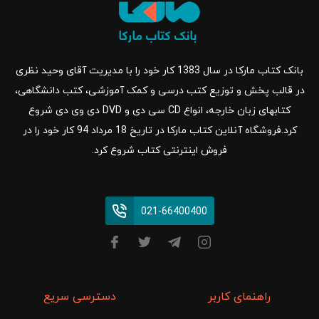
بانک کتاب مارکا در سال 1383 کار خود را با مدیریت آقای وحید نظری
در قالب پخش و توزیع کتب درسی و کمک آموزشی، کتب دانشگاهی،
کتابهای زبان خارجه، انواع CD سی دی و DVD دی وی دی شروع
کرد.فروشگاه آنلاین کتاب مارکا در تاریخ 18 مرداد 94 کار خود را در
فروش اینترنتی کتاب شروع کرد.
021-66400400
راهنمای کاربر
دسترسی سریع