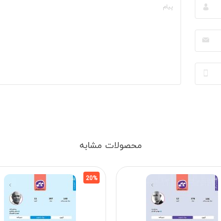
محصولات مشابه
20%