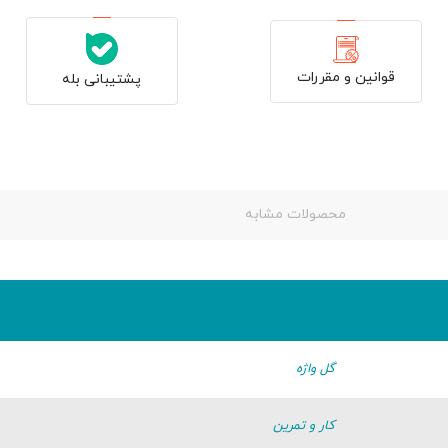
قوانین و مقررات
پشتیبانی بله
محصولات مشابه
گل واژه
کار و تمرین