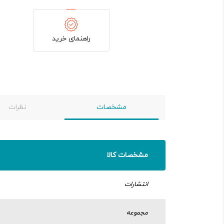
راهنمای خرید
مشخصات
نظرات
مشخصات کالا
انتشارات
مجموعه