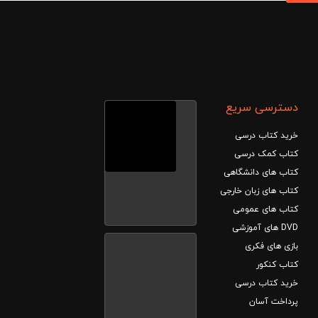
دسترسی سریع
خرید کتاب درسی
کتاب کمک درسی
کتاب های دانشگاهی
کتاب های زبان خارجی
کتاب های عمومی
DVD های آموزشی
بازی های فکری
کتاب کنکور
خرید کتاب درسی
پرداخت آسان