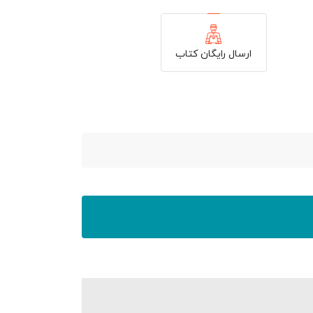
ارسال رایگان کتاب