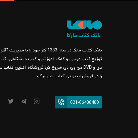
بانک کتاب مارکا در سال 1383 کار خود ر
را در فروش اینترنتی کتاب شروع کرد.
021-66400400