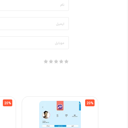
20%
20%