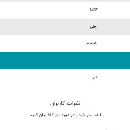
1403
رحلی
یازدهم
کار
نظرات کاربران
لطفا نظر خود را در مورد این کالا بیان کنید.