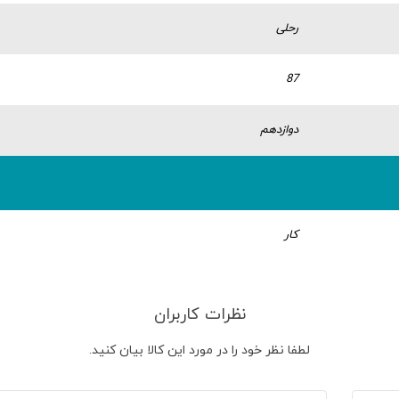
رحلی
87
دوازدهم
کار
نظرات کاربران
لطفا نظر خود را در مورد این کالا بیان کنید.