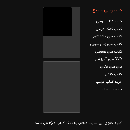
دسترسی سریع
خرید کتاب درسی
کتاب کمک درسی
کتاب های دانشگاهی
کتاب های زبان خارجی
کتاب های عمومی
DVD های آموزشی
بازی های فکری
کتاب کنکور
خرید کتاب درسی
پرداخت آسان
کلیه حقوق این سایت متعلق به بانک کتاب مارکا می باشد.