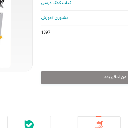
کتاب کمک درسی
مشاوران آموزش
1397
من اطلاع بده