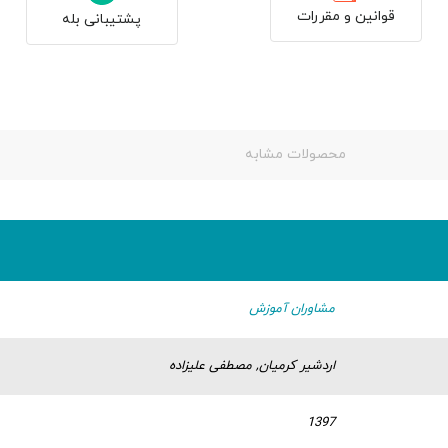
قوانین و مقررات
پشتیبانی بله
محصولات مشابه
مشاوران آموزش
اردشیر کرمیان, مصطفی علیزاده
1397