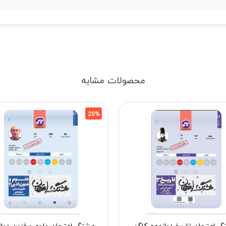
محصولات مشابه
20%