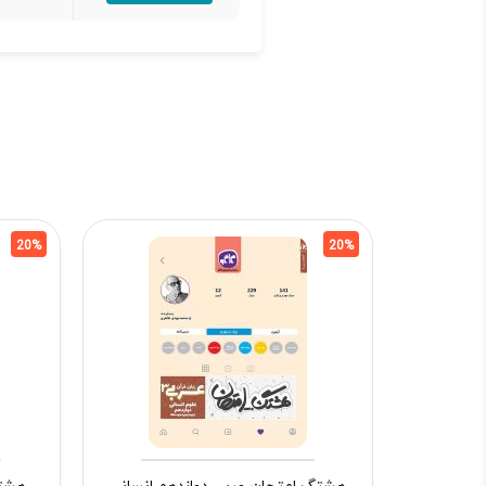
20%
20%