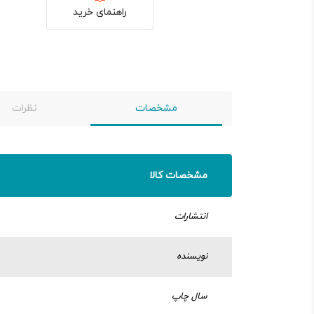
راهنمای خرید
مشخصات
نظرات
مشخصات کالا
انتشارات
نویسنده
سال چاپ