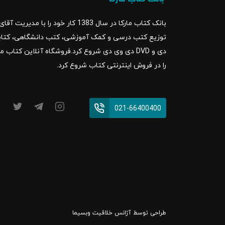
بانک کتاب مارکا در سال 1383 کار خود ر
را در فروش اینترنتی کتاب شروع کرد.
021-66400400
طراحی توسط
آژانس خلاقیت وبسیما