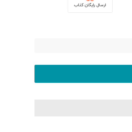
ارسال رایگان کتاب