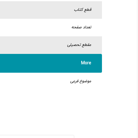
قطع کتاب
تعداد صفحه
مقطع تحصیلی
More
موضوع فرعی