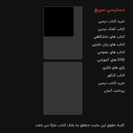
دسترسی سریع
خرید کتاب درسی
کتاب کمک درسی
کتاب های دانشگاهی
کتاب های زبان خارجی
کتاب های عمومی
DVD های آموزشی
بازی های فکری
کتاب کنکور
خرید کتاب درسی
پرداخت آسان
کلیه حقوق این سایت متعلق به بانک کتاب مارکا می باشد.