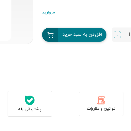
مروارید
افزودن به سبد خرید
-
قوانین و مقررات
پشتیبانی بله