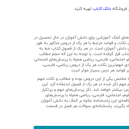
ز فروشگاه
بانک کتاب
تهیه کنید.
‌های کمک آموزشی برای دانش آموزان در حال تحصیل در
ت که در هر یک از این فصول، مهم‌ترین نکات و قواعد مرتبط با هر یک از دروس مذکور به طور
ای دانش آموزان است. در هر یک از فصول کتاب خط به
تاب قرار گرفته است. با توجه به این که حجم مطالب
 اجتماعی، فارسی، ریاضی همراه با پرسش‌های امتحانی
بندی مهم‌ترین نکات هر یک از دروس ریاضی، فارسی،
بر قواعد هر درس بسیار موثر است.
 مختص یکی از این دروس بوده و مطالب و نکات مهم
م مهم ذکر شده در هر یک از فصول استفاده کرد. این
 درس بیشتر خواهد شد. ذکر پرسش‌های مهم و پرتکرار
م، اجتماعی، فارسی، ریاضی همراه با پرسش‌های
العه‌ی این پاسخنامه علاوه بر کمک به دانش آموزان
یاد بگیرند. پاسخنامه‌ی سوالات هر فصل در قسمت