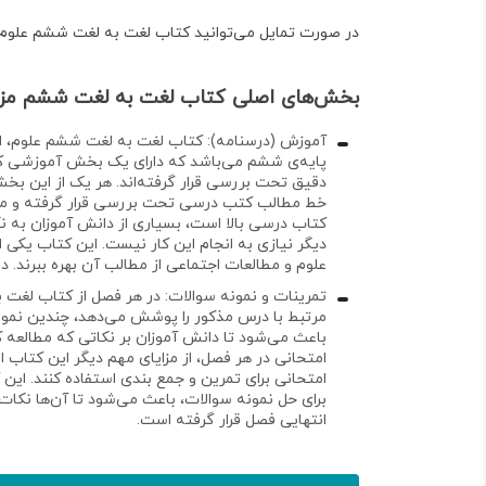
در صورت تمایل می‌توانید
کتاب لغت به لغت ششم علوم، 
بخش‌های اصلی کتاب لغت به لغت ششم مزینا
آموزش (درسنامه):
کتاب لغت به لغت ششم علوم، اج
دقیق تحت بررسی قرار گرفته‌اند. هر یک از این بخ
خط مطالب کتب درسی تحت بررسی قرار گرفته‌ و مهم‌
کتاب درسی بالا است، بسیاری از دانش آموزان به نکت
دیگر نیازی به انجام این کار نیست. این کتاب یکی 
علوم و مطالعات اجتماعی از مطالب آن بهره ببرند. د
تمرینات و نمونه سوالات:
در هر فصل از
کتاب لغت ب
مرتبط با درس مذکور را پوشش می‌دهد، چندین نمونه 
باعث می‌شود تا دانش آموزان بر نکاتی که مطالعه ک
امتحانی در هر فصل، از مزایای مهم دیگر این کتاب ا
امتحانی
برای تمرین و جمع بندی استفاده کنند. این 
برای حل نمونه سوالات، باعث می‌شود تا آن‌ها نکات
انتهایی فصل قرار گرفته است.