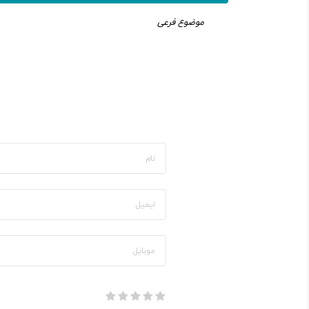
موضوع فرعی