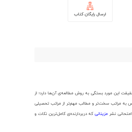
ارسال رایگان کتاب
قت این مورد بستگی به روش مطالعه‌ی آن‌ها دارد؛ از
 به مراتب سخت‌تر و مطالب مهم‌تر از مراتب تحصیلی
امتحانی
نشر
مزینانی
که دربردارنده‌ی کامل‌ترین نکات و