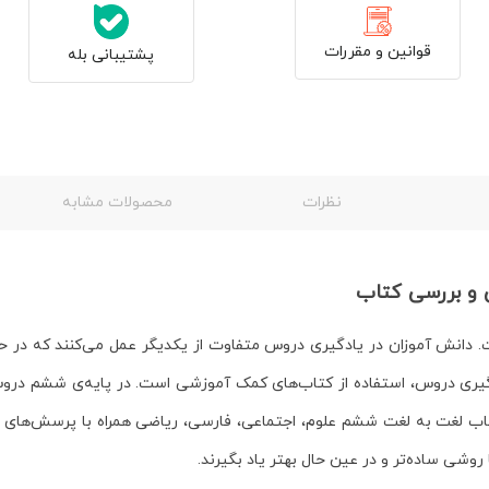
قوانین و مقررات
پشتیبانی بله
نظرات
محصولات مشابه
 و بررسی کتاب
نش آموزان در یادگیری دروس متفاوت از یکدیگر عمل می‌کنند که در حقی
یری دروس، استفاده از کتاب‌های کمک آموزشی است. در پایه‌ی ششم دروس
اب لغت به لغت ششم علوم، اجتماعی، فارسی، ریاضی همراه با پرسش‌های 
روشی ساده‌تر و در عین حال بهتر یاد بگیرند.