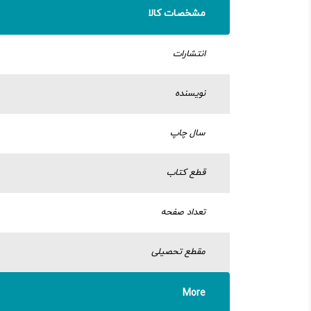
مشخصات کالا
انتشارات
نویسنده
سال چاپ
قطع کتاب
تعداد صفحه
مقطع تحصیلی
More