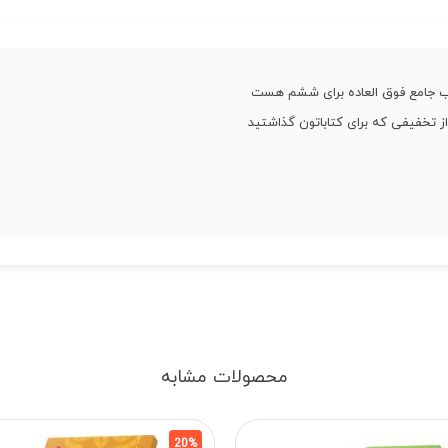
ب جامع فوق العاده برای ششم هست
 تخفیفی که برای کتاباتون گذاشتید
محصولات مشابه
20%