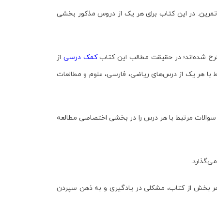
تمرین. در این کتاب برای هر یک از دروس مذکور بخشی
طرح شده‌اند؛ در حقیقت مطالب این کتاب
کمک درسی
از
با هر یک از درس‌های ریاضی، فارسی، علوم و مطالعات
نه سوالات مرتبط با هر درس را در بخشی اختصاصی مطالعه
ی‌گذارد.
 هر بخش از کتاب، مشکلی در یادگیری و به ذهن سپردن