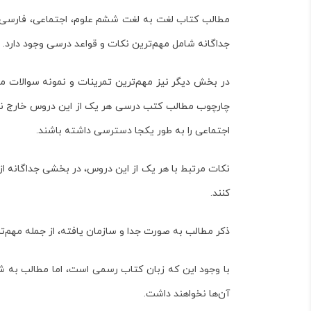
مطالب
کتاب لغت به لغت ششم علوم، اجتماعی، فارسی، 
جداگانه شامل مهم‌ترین نکات و قواعد درسی وجود دارد.
در بخش دیگر نیز مهم‌ترین تمرینات و نمونه سوالات مر
چارچوب مطالب کتب درسی هر یک از این دروس خارج نیست
اجتماعی را به طور یکجا دسترسی داشته باشند.
نکات مرتبط با هر یک از این دروس، در بخشی جداگانه از 
کنند.
ذکر مطالب به صورت جدا و سازمان یافته، از جمله مهم‌ت
با وجود این که زبان کتاب رسمی است، اما مطالب به ش
آن‌ها نخواهند داشت.