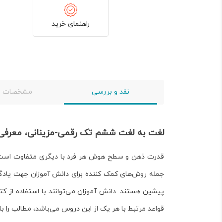
راهنمای خرید
نقد و بررسی
مشخصات
لغت به لغت ششم تک رقمی-مزینانی، معرفی
قدرت ذهن و سطح هوش هر فرد با دیگری متفاوت است. دا
جمله روش‌های کمک کننده برای دانش آموزان جهت یادگ
پیشین هستند. دانش آموزان می‌توانند با استفاده از
کت
قواعد مرتبط با هر یک از این دروس می‌باشد، مطالب را با 