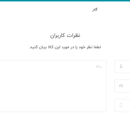
کار
نظرات کاربران
لطفا نظر خود را در مورد این کالا بیان کنید.