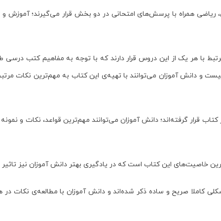
ریاضی همراه با پرسش‌های امتحانی
در دو بخش قرار می‌گیرند؛ آموزش و 
تبط با هر یک از این دروس قرار دارند که با توجه به مفاهیم کتب درسی 
 و دانش آموزان می‌توانند با تهیه‌ی این کتاب به مهم‌ترین نکات مرتبط 
کتاب قرار گرفته‌اند؛ دانش آموزان می‌توانند مهم‌ترین قواعد، نکات و نمو
رین خاصیت‌های این کتاب است که در یادگیری بهتر دانش آموزان نیز تاثیر م
کلی کاملا صریح و ساده ذکر شده‌اند و دانش آموزان با مطالعه‌ی نکات در