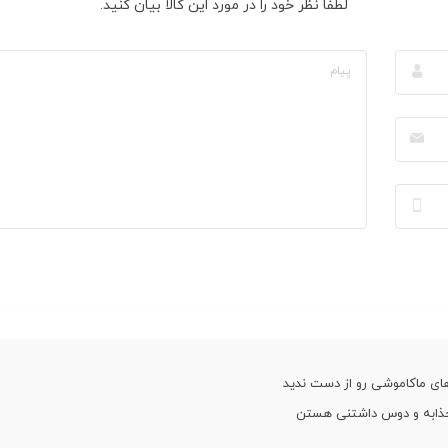
لطفا نظر خود را در مورد این کالا بیان کنید.
ای ماکاموشی رو از دست ندید
ذابه و دوس داشتنی هستن