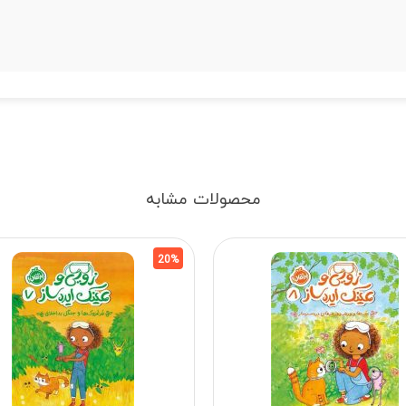
محصولات مشابه
20%