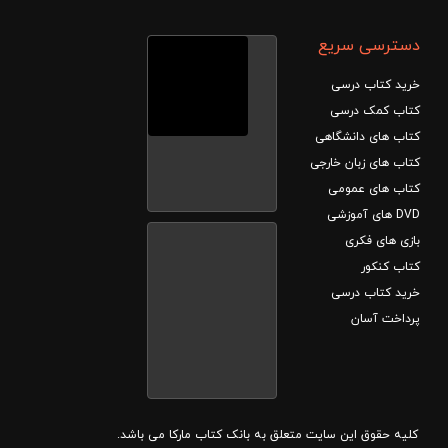
دسترسی سریع
خرید کتاب درسی
کتاب کمک درسی
کتاب های دانشگاهی
کتاب های زبان خارجی
کتاب های عمومی
DVD های آموزشی
بازی های فکری
کتاب کنکور
خرید کتاب درسی
پرداخت آسان
کلیه حقوق این سایت متعلق به بانک کتاب مارکا می باشد.