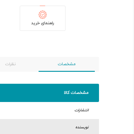
راهنمای خرید
مشخصات
نظرات
مشخصات کالا
انتشارات
نویسنده