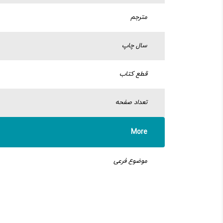
مترجم
سال چاپ
قطع کتاب
تعداد صفحه
More
موضوع فرعی