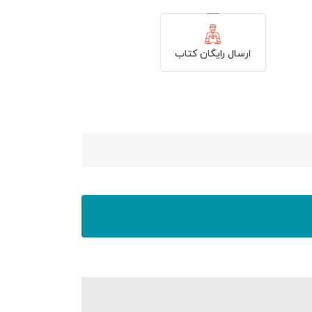
ارسال رایگان کتاب