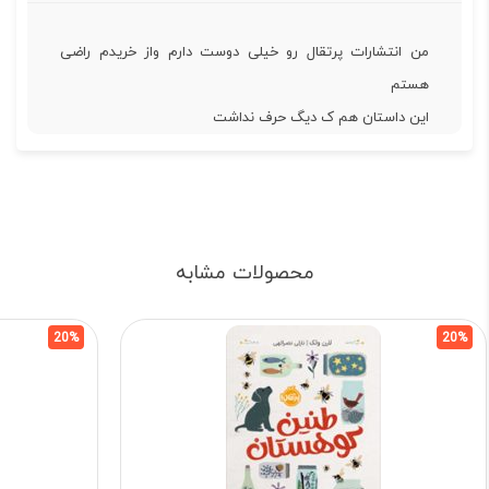
من انتشارات پرتقال رو خیلی دوست دارم واز خریدم راضی
هستم
این داستان هم ک دیگ حرف نداشت
محصولات مشابه
20%
20%