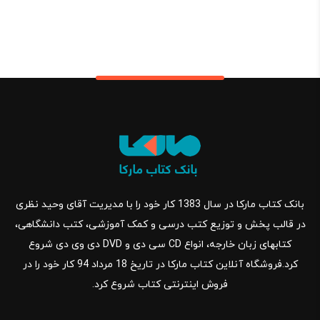
بانک کتاب مارکا در سال 1383 کار خود را با مدیریت آقای وحید نظری
در قالب پخش و توزیع کتب درسی و کمک آموزشی، کتب دانشگاهی،
کتابهای زبان خارجه، انواع CD سی دی و DVD دی وی دی شروع
کرد.فروشگاه آنلاین کتاب مارکا در تاریخ 18 مرداد 94 کار خود را در
فروش اینترنتی کتاب شروع کرد.