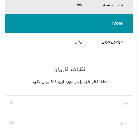
تعداد صفحه
396
More
موضوع فرعی
رمان
نظرات کاربران
لطفا نظر خود را در مورد این کالا بیان کنید.