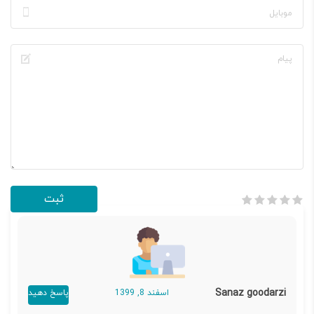
Sanaz goodarzi
اسفند 8, 1399
پاسخ دهید