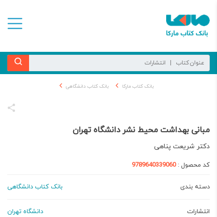
بانک کتاب مارکا
بانک کتاب دانشگاهی
مبانی بهداشت محیط نشر دانشگاه تهران
دکتر شریعت پناهی
کد محصول :
9789640339060
دسته بندی
بانک کتاب دانشگاهی
انتشارات
دانشگاه تهران