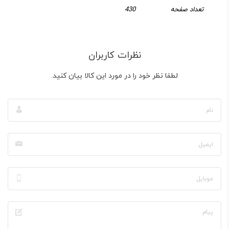
تعداد صفحه
430
نظرات کاربران
لطفا نظر خود را در مورد این کالا بیان کنید.