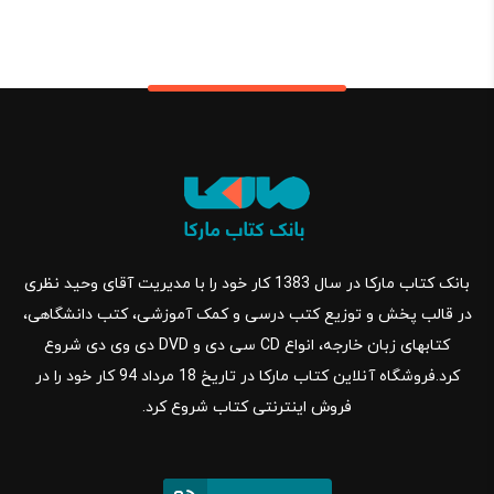
بانک کتاب مارکا در سال 1383 کار خود را با مدیریت آقای وحید نظری
در قالب پخش و توزیع کتب درسی و کمک آموزشی، کتب دانشگاهی،
کتابهای زبان خارجه، انواع CD سی دی و DVD دی وی دی شروع
کرد.فروشگاه آنلاین کتاب مارکا در تاریخ 18 مرداد 94 کار خود را در
فروش اینترنتی کتاب شروع کرد.